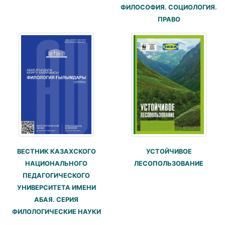
ФИЛОСОФИЯ. СОЦИОЛОГИЯ.
ПРАВО
УСТОЙЧИВОЕ
ВЕСТНИК КАЗАХСКОГО
ЛЕСОПОЛЬЗОВАНИЕ
НАЦИОНАЛЬНОГО
ПЕДАГОГИЧЕСКОГО
УНИВЕРСИТЕТА ИМЕНИ
АБАЯ. СЕРИЯ
ФИЛОЛОГИЧЕСКИЕ НАУКИ