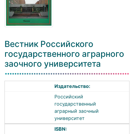
Вестник Российского
государственного аграрного
заочного университета
Издательство:
Российский
государственный
аграрный заочный
университет
ISBN: