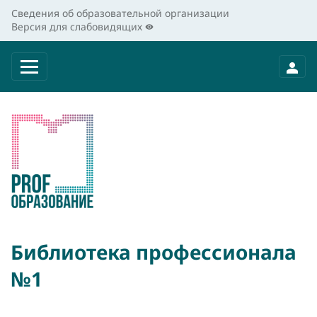
Сведения об образовательной организации
Версия для слабовидящих
Библиотека профессионала
№1