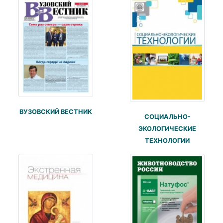
ВУЗОВСКИЙ ВЕСТНИК
СОЦИАЛЬНО-
ЭКОЛОГИЧЕСКИЕ
ТЕХНОЛОГИИ