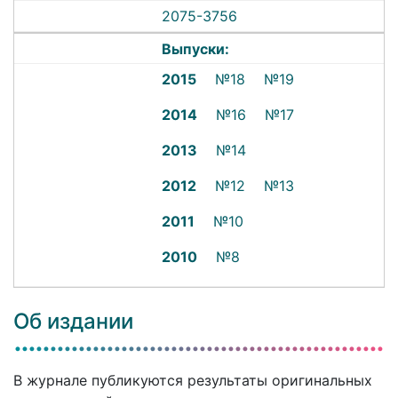
2075-3756
Выпуски:
2015
№18
№19
2014
№16
№17
2013
№14
2012
№12
№13
2011
№10
2010
№8
Об издании
В журнале публикуются результаты оригинальных