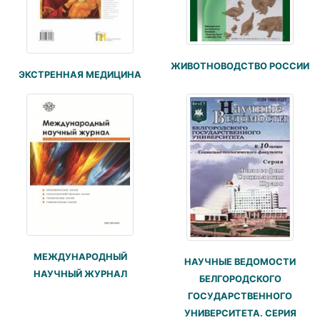
ЖИВОТНОВОДСТВО РОССИИ
ЭКСТРЕННАЯ МЕДИЦИНА
МЕЖДУНАРОДНЫЙ
НАУЧНЫЕ ВЕДОМОСТИ
НАУЧНЫЙ ЖУРНАЛ
БЕЛГОРОДСКОГО
ГОСУДАРСТВЕННОГО
УНИВЕРСИТЕТА. СЕРИЯ