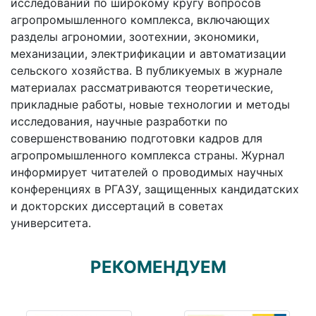
исследований по широкому кругу вопросов
агропромышленного комплекса, включающих
разделы агрономии, зоотехнии, экономики,
механизации, электрификации и автоматизации
сельского хозяйства. В публикуемых в журнале
материалах рассматриваются теоретические,
прикладные работы, новые технологии и методы
исследования, научные разработки по
совершенствованию подготовки кадров для
агропромышленного комплекса страны. Журнал
информирует читателей о проводимых научных
конференциях в РГАЗУ, защищенных кандидатских
и докторских диссертаций в советах
университета.
РЕКОМЕНДУЕМ