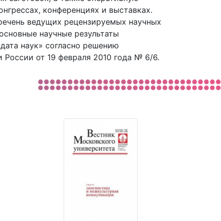
нгрессах, конференциях и выставках.
еречень ведущих рецензируемых научных
основные научные результаты
идата наук» согласно решению
оссии от 19 февраля 2010 года № 6/6.