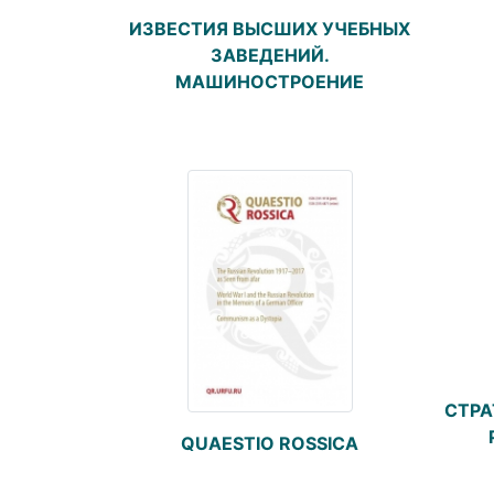
ИЗВЕСТИЯ ВЫСШИХ УЧЕБНЫХ
ЗАВЕДЕНИЙ.
МАШИНОСТРОЕНИЕ
СТРА
QUAESTIO ROSSICA