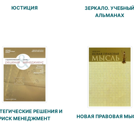
ЮСТИЦИЯ
ЗЕРКАЛО. УЧЕБНЫ
АЛЬМАНАХ
ТЕГИЧЕСКИЕ РЕШЕНИЯ И
НОВАЯ ПРАВОВАЯ МЫ
РИСК МЕНЕДЖМЕНТ