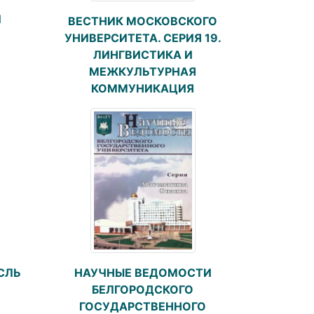
Й
ВЕСТНИК МОСКОВСКОГО
УНИВЕРСИТЕТА. СЕРИЯ 19.
ЛИНГВИСТИКА И
МЕЖКУЛЬТУРНАЯ
КОММУНИКАЦИЯ
СЛЬ
НАУЧНЫЕ ВЕДОМОСТИ
БЕЛГОРОДСКОГО
ГОСУДАРСТВЕННОГО