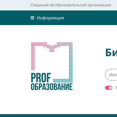
Сведения об образовательной организации
Информация
Б