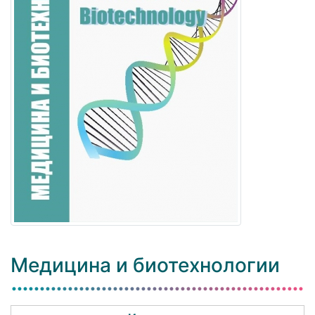
Медицина и биотехнологии