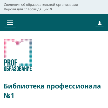
Сведения об образовательной организации
Версия для слабовидящих
Библиотека профессионала
№1