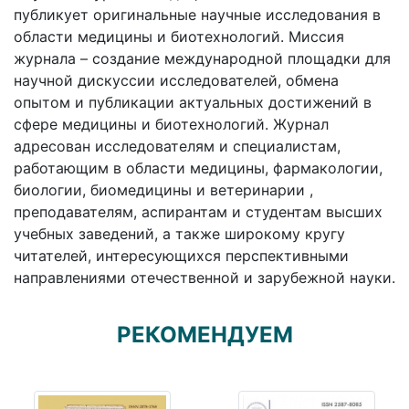
публикует оригинальные научные исследования в
области медицины и биотехнологий. Миссия
журнала – создание международной площадки для
научной дискуссии исследователей, обмена
опытом и публикации актуальных достижений в
сфере медицины и биотехнологий. Журнал
адресован исследователям и специалистам,
работающим в области медицины, фармакологии,
биологии, биомедицины и ветеринарии ,
преподавателям, аспирантам и студентам высших
учебных заведений, а также широкому кругу
читателей, интересующихся перспективными
направлениями отечественной и зарубежной науки.
РЕКОМЕНДУЕМ