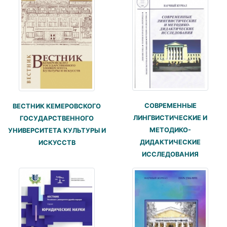
СОВРЕМЕННЫЕ
ВЕСТНИК КЕМЕРОВСКОГО
ЛИНГВИСТИЧЕСКИЕ И
ГОСУДАРСТВЕННОГО
МЕТОДИКО-
УНИВЕРСИТЕТА КУЛЬТУРЫ И
ДИДАКТИЧЕСКИЕ
ИСКУССТВ
ИССЛЕДОВАНИЯ