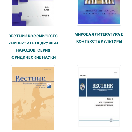
МИРОВАЯ ЛИТЕРАТУРА В
ВЕСТНИК РОССИЙСКОГО
КОНТЕКСТЕ КУЛЬТУРЫ
УНИВЕРСИТЕТА ДРУЖБЫ
НАРОДОВ. СЕРИЯ
ЮРИДИЧЕСКИЕ НАУКИ