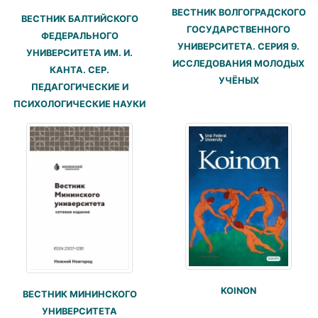
ВЕСТНИК ВОЛГОГРАДСКОГО
ВЕСТНИК БАЛТИЙСКОГО
ГОСУДАРСТВЕННОГО
ФЕДЕРАЛЬНОГО
УНИВЕРСИТЕТА. СЕРИЯ 9.
УНИВЕРСИТЕТА ИМ. И.
ИССЛЕДОВАНИЯ МОЛОДЫХ
КАНТА. СЕР.
УЧЁНЫХ
ПЕДАГОГИЧЕСКИЕ И
ПСИХОЛОГИЧЕСКИЕ НАУКИ
KOINON
ВЕСТНИК МИНИНСКОГО
УНИВЕРСИТЕТА