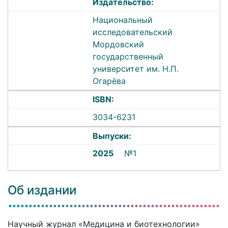
Издательство:
Национальный
исследовательский
Мордовский
государственный
университет им. Н.П.
Огарёва
ISBN:
3034-6231
Выпуски:
2025
№1
Об издании
Научный журнал «Медицина и биотехнологии»