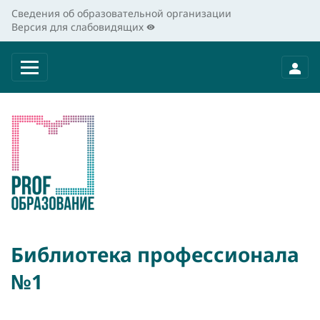
Сведения об образовательной организации
Версия для слабовидящих
Библиотека профессионала
№1