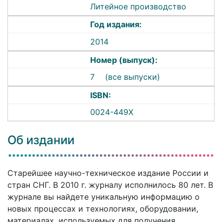
Литейное производство
Год издания:
2014
Номер (выпуск):
7
(все выпуски)
ISBN:
0024-449X
Об издании
Старейшее научно-техническое издание России и
стран СНГ. В 2010 г. журналу исполнилось 80 лет. В
журнале вы найдете уникальную информацию о
новых процессах и технологиях, оборудовании,
материалах, используемых для получения