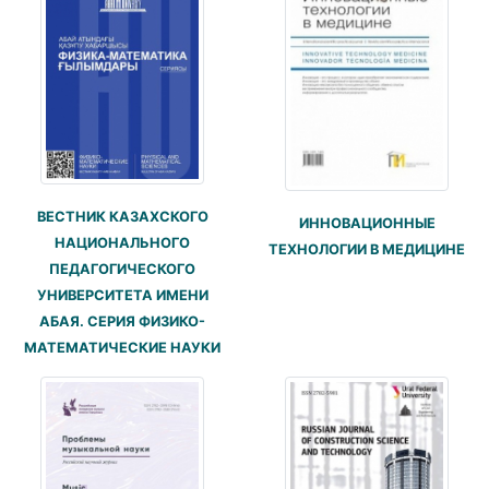
ВЕСТНИК КАЗАХСКОГО
ИННОВАЦИОННЫЕ
НАЦИОНАЛЬНОГО
ТЕХНОЛОГИИ В МЕДИЦИНЕ
ПЕДАГОГИЧЕСКОГО
УНИВЕРСИТЕТА ИМЕНИ
АБАЯ. СЕРИЯ ФИЗИКО-
МАТЕМАТИЧЕСКИЕ НАУКИ