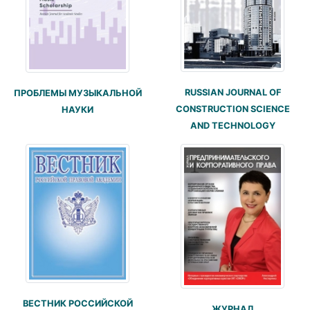
RUSSIAN JOURNAL OF
ПРОБЛЕМЫ МУЗЫКАЛЬНОЙ
CONSTRUCTION SCIENCE
НАУКИ
AND TECHNOLOGY
ВЕСТНИК РОССИЙСКОЙ
ЖУРНАЛ