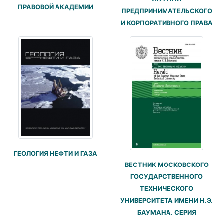
ПРАВОВОЙ АКАДЕМИИ
ПРЕДПРИНИМАТЕЛЬСКОГО
И КОРПОРАТИВНОГО ПРАВА
ГЕОЛОГИЯ НЕФТИ И ГАЗА
ВЕСТНИК МОСКОВСКОГО
ГОСУДАРСТВЕННОГО
ТЕХНИЧЕСКОГО
УНИВЕРСИТЕТА ИМЕНИ Н.Э.
БАУМАНА. СЕРИЯ