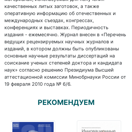
качественных литых заготовок, а также
оперативную информацию об отечественных и
международных съездах, конгрессах,
конференциях и выставках. Периодичность
издания - ежемесячно. Журнал внесен в «Перечень
ведущих рецензируемых научных журналов и
изданий, в котором должны быть опубликованы
основные научные результаты диссертаций на
соискание ученых степеней доктора и кандидата
наук» согласно решению Президиума Высшей
аттестационной комиссии Минобрнауки России от
19 февраля 2010 года № 6/6.
РЕКОМЕНДУЕМ