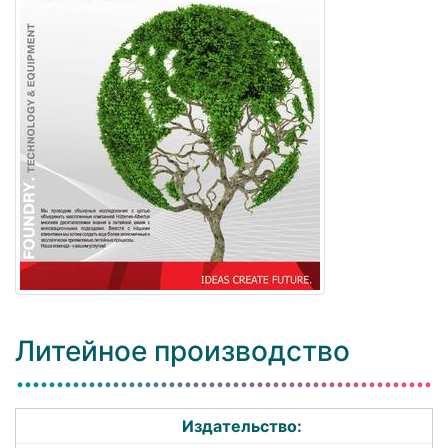
Литейное производство
Издательство: