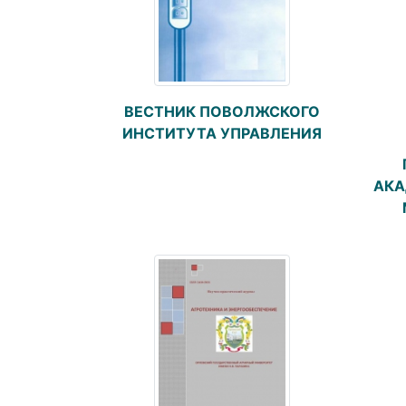
ВЕСТНИК ПОВОЛЖСКОГО
ИНСТИТУТА УПРАВЛЕНИЯ
АКА