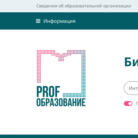
Сведения об образовательной организации
Информация
Б