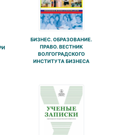
БИЗНЕС. ОБРАЗОВАНИЕ.
ПРАВО. ВЕСТНИК
РИ
ВОЛГОГРАДСКОГО
ИНСТИТУТА БИЗНЕСА