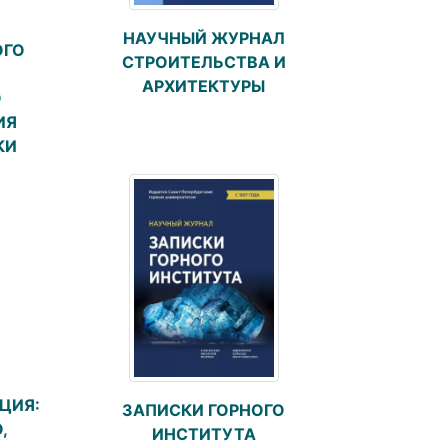
НАУЧНЫЙ ЖУРНАЛ
ОГО
СТРОИТЕЛЬСТВА И
АРХИТЕКТУРЫ
О
ИЯ
КИ
ЦИЯ:
ЗАПИСКИ ГОРНОГО
,
ИНСТИТУТА