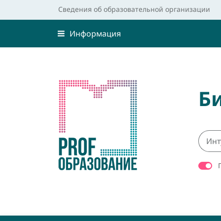
Сведения об образовательной организации
Информация
Б