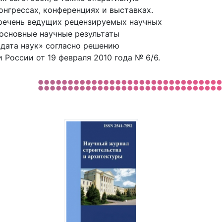
нгрессах, конференциях и выставках.
еречень ведущих рецензируемых научных
основные научные результаты
идата наук» согласно решению
оссии от 19 февраля 2010 года № 6/6.