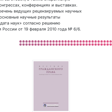
нгрессах, конференциях и выставках.
еречень ведущих рецензируемых научных
основные научные результаты
идата наук» согласно решению
оссии от 19 февраля 2010 года № 6/6.