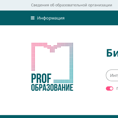
Сведения об образовательной организации
Информация
Б