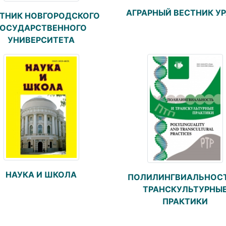
АГРАРНЫЙ ВЕСТНИК У
ТНИК НОВГОРОДСКОГО
ГОСУДАРСТВЕННОГО
УНИВЕРСИТЕТА
НАУКА И ШКОЛА
ПОЛИЛИНГВИАЛЬНОСТ
ТРАНСКУЛЬТУРНЫ
ПРАКТИКИ