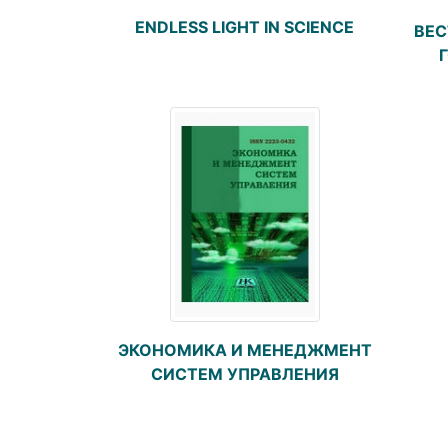
ENDLESS LIGHT IN SCIENCE
ВЕС
ЭКОНОМИКА И МЕНЕДЖМЕНТ
СИСТЕМ УПРАВЛЕНИЯ