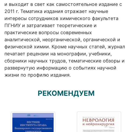
и выходит в свет как самостоятельное издание с
2011 г. Тематика издания отражает научные
интересы сотрудников химического факультета
ПГНИУ и затрагивает теоретические и
практические вопросы современных
аналитической, неорганической, органической и
физической химии. Кроме научных статей, журнал
печатает рецензии на монографии, учебники,
сборники научных трудов, тематические обзоры и
развернутую информацию о событиях научной
жизни по профилю издания.
РЕКОМЕНДУЕМ