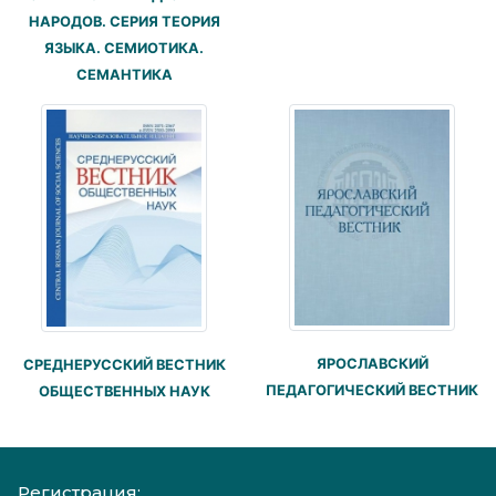
НАРОДОВ. СЕРИЯ ТЕОРИЯ
ЯЗЫКА. СЕМИОТИКА.
СЕМАНТИКА
ЯРОСЛАВСКИЙ
СРЕДНЕРУССКИЙ ВЕСТНИК
ПЕДАГОГИЧЕСКИЙ ВЕСТНИК
ОБЩЕСТВЕННЫХ НАУК
Регистрация: