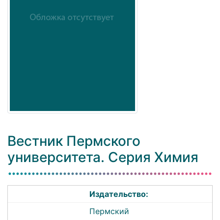
Вестник Пермского
университета. Серия Химия
Издательство:
Пермский