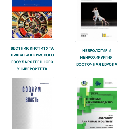
ВЕСТНИК ИНСТИТУТА
НЕВРОЛОГИЯ И
ПРАВА БАШКИРСКОГО
НЕЙРОХИРУРГИЯ.
ГОСУДАРСТВЕННОГО
ВОСТОЧНАЯ ЕВРОПА
УНИВЕРСИТЕТА