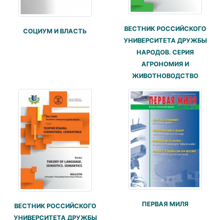
ВЕСТНИК РОССИЙСКОГО
СОЦИУМ И ВЛАСТЬ
УНИВЕРСИТЕТА ДРУЖБЫ
НАРОДОВ. СЕРИЯ
АГРОНОМИЯ И
ЖИВОТНОВОДСТВО
ПЕРВАЯ МИЛЯ
ВЕСТНИК РОССИЙСКОГО
УНИВЕРСИТЕТА ДРУЖБЫ