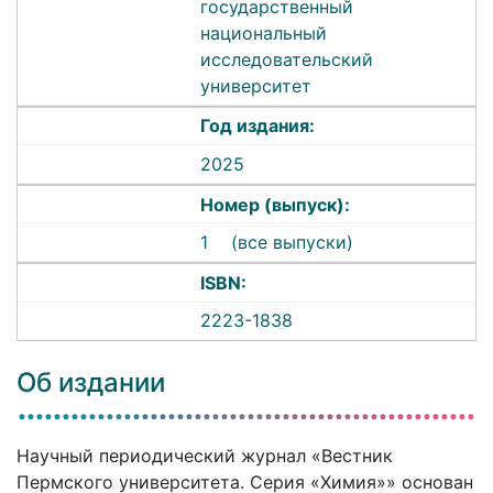
государственный
национальный
исследовательский
университет
Год издания:
2025
Номер (выпуск):
1
(все выпуски)
ISBN:
2223-1838
Об издании
Научный периодический журнал «Вестник
Пермского университета. Серия «Химия»» основан