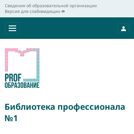
Сведения об образовательной организации
Версия для слабовидящих
Библиотека профессионала
№1