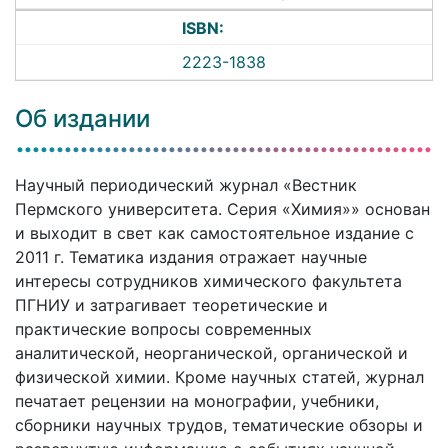
ISBN:
2223-1838
Об издании
Научный периодический журнал «Вестник
Пермского университета. Серия «Химия»» основан
и выходит в свет как самостоятельное издание с
2011 г. Тематика издания отражает научные
интересы сотрудников химического факультета
ПГНИУ и затрагивает теоретические и
практические вопросы современных
аналитической, неорганической, органической и
физической химии. Кроме научных статей, журнал
печатает рецензии на монографии, учебники,
сборники научных трудов, тематические обзоры и