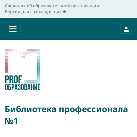
Сведения об образовательной организации
Версия для слабовидящих
Библиотека профессионала
№1