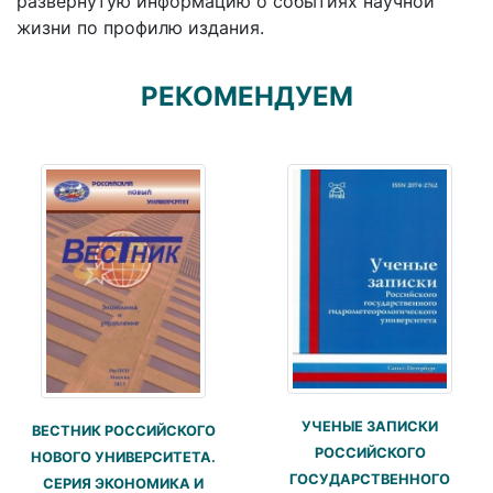
развернутую информацию о событиях научной
жизни по профилю издания.
РЕКОМЕНДУЕМ
УЧЕНЫЕ ЗАПИСКИ
ВЕСТНИК РОССИЙСКОГО
РОССИЙСКОГО
НОВОГО УНИВЕРСИТЕТА.
ГОСУДАРСТВЕННОГО
СЕРИЯ ЭКОНОМИКА И