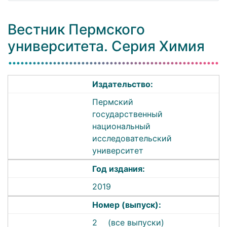
Вестник Пермского
университета. Серия Химия
Издательство:
Пермский
государственный
национальный
исследовательский
университет
Год издания:
2019
Номер (выпуск):
2
(все выпуски)