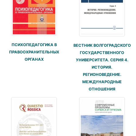
ПСИХОПЕДАГОГИКА В
ВЕСТНИК ВОЛГОГРАДСКОГО
ПРАВООХРАНИТЕЛЬНЫХ
ГОСУДАРСТВЕННОГО
ОРГАНАХ
УНИВЕРСИТЕТА. СЕРИЯ 4.
ИСТОРИЯ.
РЕГИОНОВЕДЕНИЕ.
МЕЖДУНАРОДНЫЕ
ОТНОШЕНИЯ