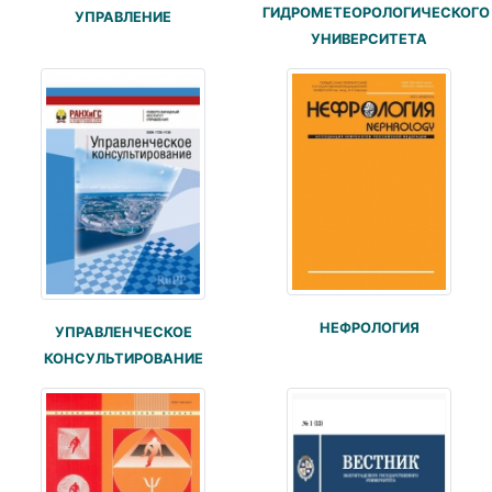
ГИДРОМЕТЕОРОЛОГИЧЕСКОГО
УПРАВЛЕНИЕ
УНИВЕРСИТЕТА
НЕФРОЛОГИЯ
УПРАВЛЕНЧЕСКОЕ
КОНСУЛЬТИРОВАНИЕ