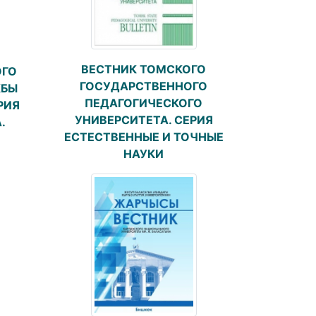
ВЕСТНИК ТОМСКОГО
ОГО
ГОСУДАРСТВЕННОГО
ЖБЫ
ПЕДАГОГИЧЕСКОГО
РИЯ
УНИВЕРСИТЕТА. СЕРИЯ
.
ЕСТЕСТВЕННЫЕ И ТОЧНЫЕ
НАУКИ