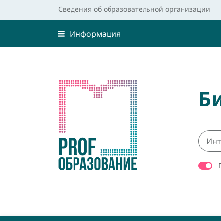
Сведения об образовательной организации
Информация
Б