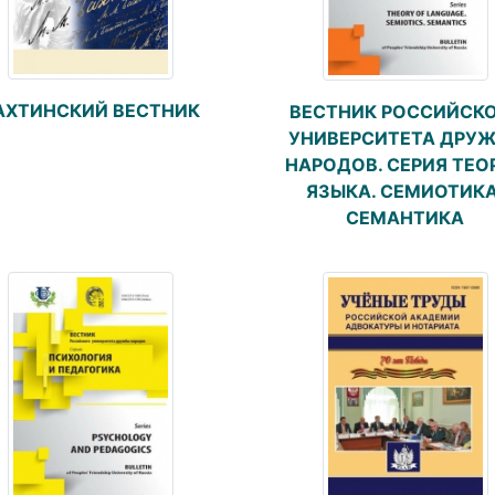
АХТИНСКИЙ ВЕСТНИК
ВЕСТНИК РОССИЙСК
УНИВЕРСИТЕТА ДРУ
НАРОДОВ. СЕРИЯ ТЕО
ЯЗЫКА. СЕМИОТИКА
СЕМАНТИКА