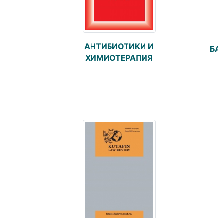
АНТИБИОТИКИ И
Б
ХИМИОТЕРАПИЯ