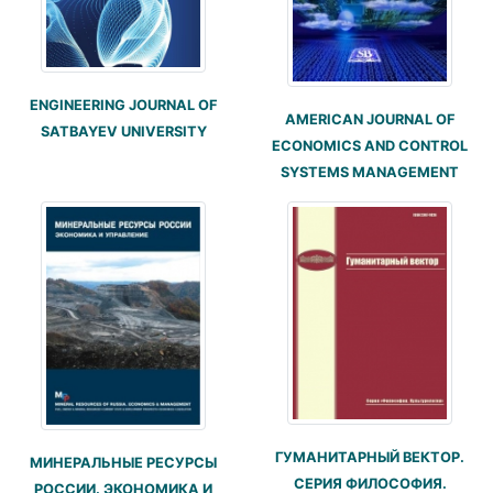
ENGINEERING JOURNAL OF
AMERICAN JOURNAL OF
SATBAYEV UNIVERSITY
ECONOMICS AND CONTROL
SYSTEMS MANAGEMENT
ГУМАНИТАРНЫЙ ВЕКТОР.
МИНЕРАЛЬНЫЕ РЕСУРСЫ
СЕРИЯ ФИЛОСОФИЯ.
РОССИИ. ЭКОНОМИКА И