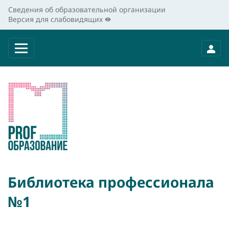
Сведения об образовательной организации
Версия для слабовидящих
Библиотека профессионала
№1