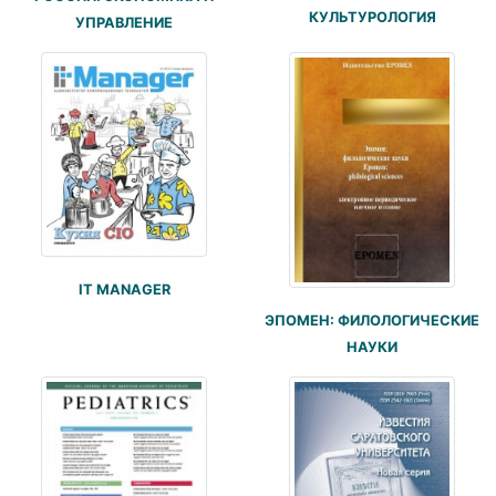
КУЛЬТУРОЛОГИЯ
УПРАВЛЕНИЕ
IT MANAGER
ЭПОМЕН: ФИЛОЛОГИЧЕСКИЕ
НАУКИ