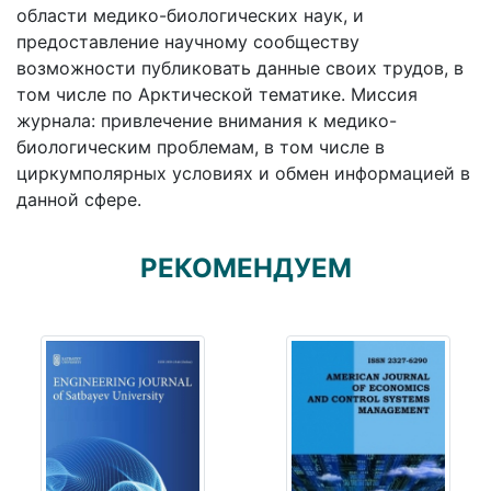
области медико-биологических наук, и
предоставление научному сообществу
возможности публиковать данные своих трудов, в
том числе по Арктической тематике. Миссия
журнала: привлечение внимания к медико-
биологическим проблемам, в том числе в
циркумполярных условиях и обмен информацией в
данной сфере.
РЕКОМЕНДУЕМ