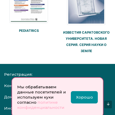
PEDIATRICS
ИЗВЕСТИЯ САРАТОВСКОГО
УНИВЕРСИТЕТА. НОВАЯ
СЕРИЯ. СЕРИЯ НАУКИ О
ЗЕМЛЕ
Регистрация:
Контакты:
Мы обрабатываем
данные посетителей и
Документы:
используем куки
Хорошо
согласно
политике
↓
конфиденциальности
Инфо: