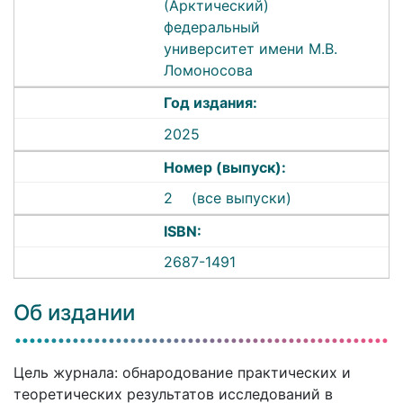
(Арктический)
федеральный
университет имени М.В.
Ломоносова
Год издания:
2025
Номер (выпуск):
2
(все выпуски)
ISBN:
2687-1491
Об издании
Цель журнала: обнародование практических и
теоретических результатов исследований в