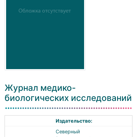
Журнал медико-
биологических исследований
Издательство:
Северный