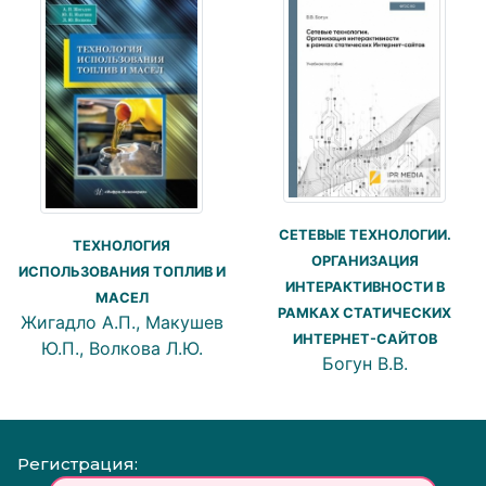
СЕТЕВЫЕ ТЕХНОЛОГИИ.
ТЕХНОЛОГИЯ
ОРГАНИЗАЦИЯ
ИСПОЛЬЗОВАНИЯ ТОПЛИВ И
ИНТЕРАКТИВНОСТИ В
МАСЕЛ
РАМКАХ СТАТИЧЕСКИХ
Жигадло А.П., Макушев
ИНТЕРНЕТ-САЙТОВ
Ю.П., Волкова Л.Ю.
Богун В.В.
Регистрация: