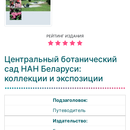
РЕЙТИНГ ИЗДАНИЯ
Центральный ботанический
сад НАН Беларуси:
коллекции и экспозиции
Подзаголовок:
Путеводитель
Издательство: