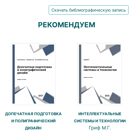
Скачать библиографическую запись
РЕКОМЕНДУЕМ
ДОПЕЧАТНАЯ ПОДГОТОВКА
ИНТЕЛЛЕКТУАЛЬНЫЕ
И ПОЛИГРАФИЧЕСКИЙ
СИСТЕМЫ И ТЕХНОЛОГИИ
Гриф М.Г.
ДИЗАЙН