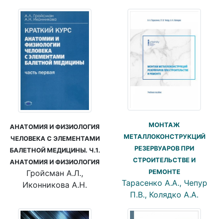
МОНТАЖ
АНАТОМИЯ И ФИЗИОЛОГИЯ
МЕТАЛЛОКОНСТРУКЦИЙ
ЧЕЛОВЕКА С ЭЛЕМЕНТАМИ
РЕЗЕРВУАРОВ ПРИ
БАЛЕТНОЙ МЕДИЦИНЫ. Ч.1.
СТРОИТЕЛЬСТВЕ И
АНАТОМИЯ И ФИЗИОЛОГИЯ
Гройсман А.Л.,
РЕМОНТЕ
Тарасенко А.А., Чепур
Иконникова А.Н.
П.В., Колядко А.А.