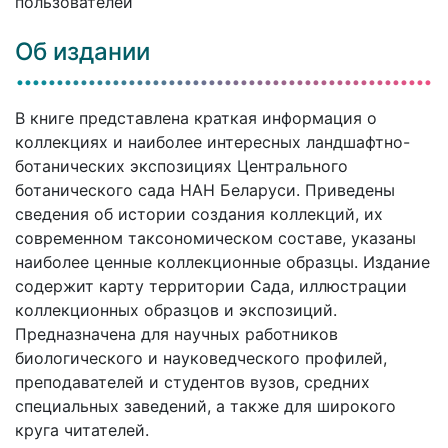
пользователей
Об издании
В книге представлена краткая информация о
коллекциях и наиболее интересных ландшафтно-
ботанических экспозициях Центрального
ботанического сада НАН Беларуси. Приведены
сведения об истории создания коллекций, их
современном таксономическом составе, указаны
наиболее ценные коллекционные образцы. Издание
содержит карту территории Сада, иллюстрации
коллекционных образцов и экспозиций.
Предназначена для научных работников
биологического и науковедческого профилей,
преподавателей и студентов вузов, средних
специальных заведений, а также для широкого
круга читателей.