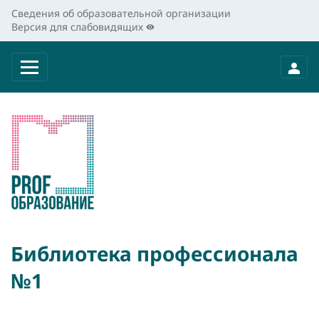
Сведения об образовательной организации
Версия для слабовидящих
Библиотека профессионала
№1