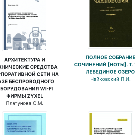
ПОЛНОЕ СОБРАНИ
АРХИТЕКТУРА И
СОЧИНЕНИЙ [НОТЫ]. Т. 
ХНИЧЕСКИЕ СРЕДСТВА
ЛЕБЕДИНОЕ ОЗЕРО
РПОРАТИВНОЙ СЕТИ НА
Чайковский П.И.
АЗЕ БЕСПРОВОДНОГО
БОРУДОВАНИЯ WI-FI
ФИРМЫ ZYXEL
Платунова С.М.