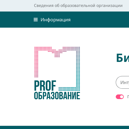
Сведения об образовательной организации
Информация
Б