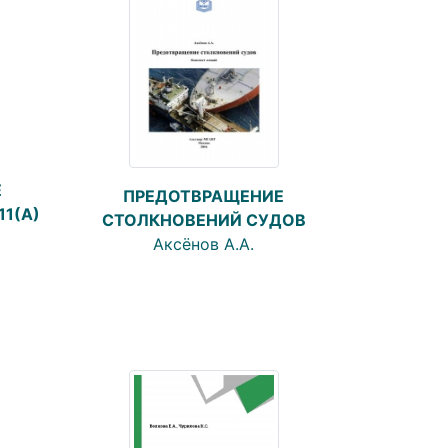
Е
ПРЕДОТВРАЩЕНИЕ
11(А)
СТОЛКНОВЕНИЙ СУДОВ
Аксёнов А.А.