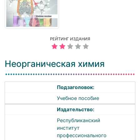
РЕЙТИНГ ИЗДАНИЯ
Неорганическая химия
Подзаголовок:
Учебное пособие
Издательство:
Республиканский
институт
профессионального