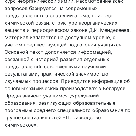
курс неорганической химии. Рассмотрение всех
вопросов базируется на современных
представлениях о строении атома, природе
химической связи, структуре неорганических
веществ и периодическом законе Д.И. Менделеева.
Материал излагается на доступном уровне, с
учетом предшествующей подготовки учащихся.
Основной текст дополняется информацией,
связанной с историей развития отдельных
представлений, современными научными
результатами, практической значимостью
изучаемых процессов. Приводится информация об
основных химических производствах в Беларуси.
Предназначено учащимся учреждений
образования, реализующих образовательные
программы среднего специального образования по
группе специальностей «Производство
химическое».