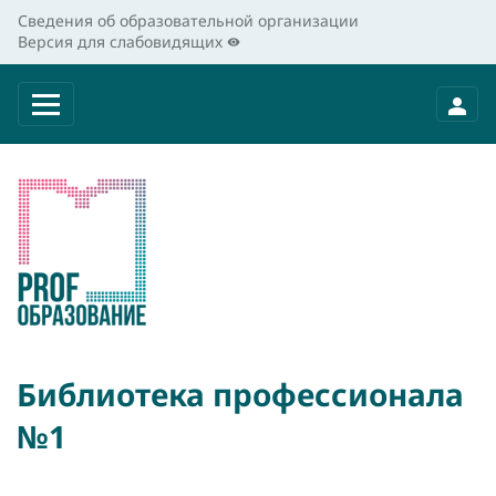
Сведения об образовательной организации
Версия для слабовидящих
Библиотека профессионала
№1