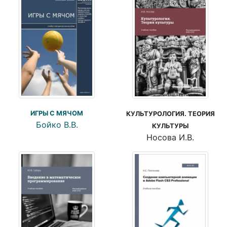
ИГРЫ С МЯЧОМ
КУЛЬТУРОЛОГИЯ. ТЕОРИЯ
Бойко В.В.
КУЛЬТУРЫ
Носова И.В.