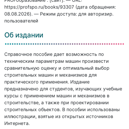
https://profspo.ru/books/93307 (дата обращения:
08.08.2026). — Режим доступа: для авторизир.
пользователей
Об издании
Справочное пособие дает возможность по
техническим параметрам машин произвести
сравнительную оценку и оптимальный выбор
строительных машин и механизмов для
практического применения. Издание
предназначено для студентов, изучающих учебные
курсы с применением машин и механизмов в
строительстве, а также при проектировании
строительных объектов. В пособии использованы
иллюстрации, взятые из открытых источников
Интернета.