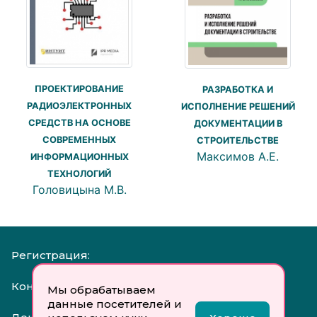
ПРОЕКТИРОВАНИЕ
РАЗРАБОТКА И
РАДИОЭЛЕКТРОННЫХ
ИСПОЛНЕНИЕ РЕШЕНИЙ
СРЕДСТВ НА ОСНОВЕ
ДОКУМЕНТАЦИИ В
СОВРЕМЕННЫХ
СТРОИТЕЛЬСТВЕ
Максимов А.Е.
ИНФОРМАЦИОННЫХ
ТЕХНОЛОГИЙ
Головицына М.В.
Регистрация:
Контакты:
Мы обрабатываем
данные посетителей и