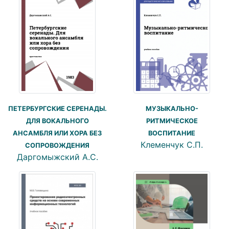
ПЕТЕРБУРГСКИЕ СЕРЕНАДЫ.
МУЗЫКАЛЬНО-
ДЛЯ ВОКАЛЬНОГО
РИТМИЧЕСКОЕ
АНСАМБЛЯ ИЛИ ХОРА БЕЗ
ВОСПИТАНИЕ
Клеменчук С.П.
СОПРОВОЖДЕНИЯ
Даргомыжский А.С.