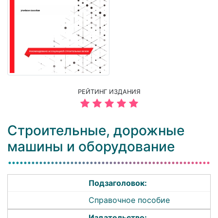
РЕЙТИНГ ИЗДАНИЯ
Строительные, дорожные
машины и оборудование
Подзаголовок:
Справочное пособие
Издательство: