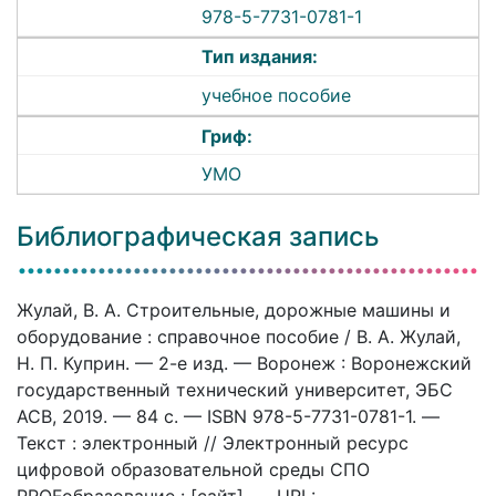
978-5-7731-0781-1
Тип издания:
учебное пособие
Гриф:
УМО
Библиографическая запись
Жулай, В. А. Строительные, дорожные машины и
оборудование : справочное пособие / В. А. Жулай,
Н. П. Куприн. — 2-е изд. — Воронеж : Воронежский
государственный технический университет, ЭБС
АСВ, 2019. — 84 c. — ISBN 978-5-7731-0781-1. —
Текст : электронный // Электронный ресурс
цифровой образовательной среды СПО
PROFобразование : [сайт]. — URL: