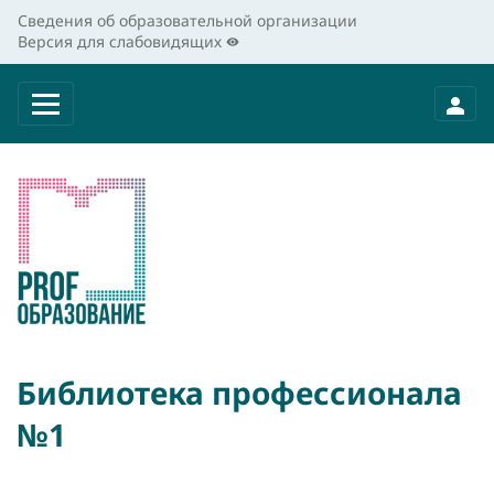
Сведения об образовательной организации
Версия для слабовидящих
Библиотека профессионала
№1