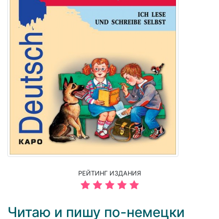
РЕЙТИНГ ИЗДАНИЯ
Читаю и пишу по-немецки