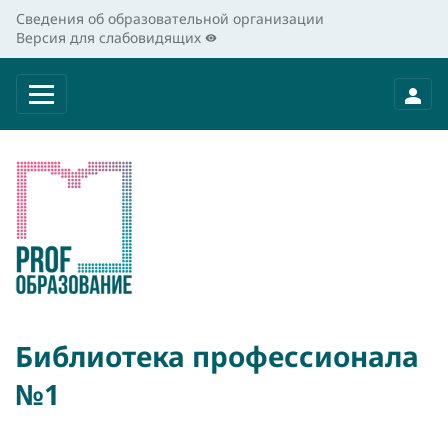
Сведения об образовательной организации
Версия для слабовидящих
Библиотека профессионала
№1