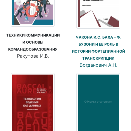
ТЕХНИКИ КОММУНИКАЦИИ
ЧАКОНА И.С. БАХА – Ф.
И ОСНОВЫ
БУЗОНИ И ЕЕ РОЛЬ В
КОМАНДООБРАЗОВАНИЯ
ИСТОРИИ ФОРТЕПИАННОЙ
Ракутова И.В.
ТРАНСКРИПЦИИ
Богданович А.Н.