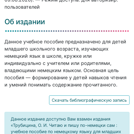
пользователей
Об издании
Данное учебное пособие предназначено для детей
младшего школьного возраста, изучающих
немецкий язык в школе, кружке или
индивидуально с учителем или родителями,
владеющими немецким языком. Основная цель
пособия — формирование у детей навыков чтения
и умений понимать содержание прочитанного.
Скачать библиографическую запись
Данное издание доступно Вам взамен издания
«Трубицина, О. И. Читаю и пишу по-немецки сам :
учебное пособие по немецкому языку для младших