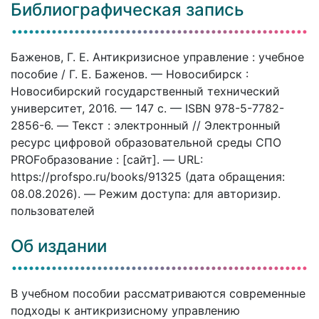
Библиографическая запись
Баженов, Г. Е. Антикризисное управление : учебное
пособие / Г. Е. Баженов. — Новосибирск :
Новосибирский государственный технический
университет, 2016. — 147 c. — ISBN 978-5-7782-
2856-6. — Текст : электронный // Электронный
ресурс цифровой образовательной среды СПО
PROFобразование : [сайт]. — URL:
https://profspo.ru/books/91325 (дата обращения:
08.08.2026). — Режим доступа: для авторизир.
пользователей
Об издании
В учебном пособии рассматриваются современные
подходы к антикризисному управлению