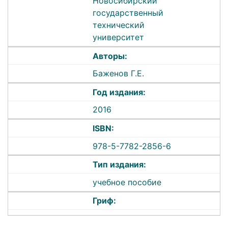
Новосибирский
государственный
технический
университет
Авторы:
Баженов Г.Е.
Год издания:
2016
ISBN:
978-5-7782-2856-6
Тип издания:
учебное пособие
Гриф: