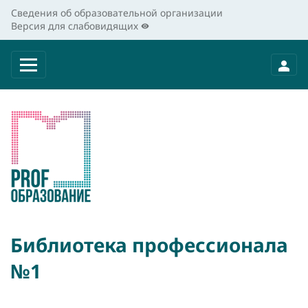
Сведения об образовательной организации
Версия для слабовидящих
Библиотека профессионала
№1