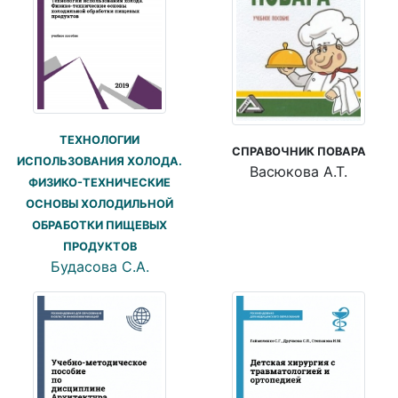
ТЕХНОЛОГИИ
СПРАВОЧНИК ПОВАРА
ИСПОЛЬЗОВАНИЯ ХОЛОДА.
Васюкова А.Т.
ФИЗИКО-ТЕХНИЧЕСКИЕ
ОСНОВЫ ХОЛОДИЛЬНОЙ
ОБРАБОТКИ ПИЩЕВЫХ
ПРОДУКТОВ
Будасова С.А.