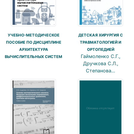
УЧЕБНО-МЕТОДИЧЕСКОЕ
ДЕТСКАЯ ХИРУРГИЯ С
ПОСОБИЕ ПО ДИСЦИПЛИНЕ
ТРАВМАТОЛОГИЕЙ И
АРХИТЕКТУРА
ОРТОПЕДИЕЙ
Гаймоленко С.Г.,
ВЫЧИСЛИТЕЛЬНЫХ СИСТЕМ
Дручкова С.Л.,
Степанова…