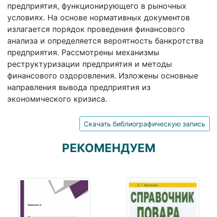
предприятия, функционирующего в рыночных
условиях. На основе нормативных документов
излагается порядок проведения финансового
анализа и определяется вероятность банкротства
предприятия. Рассмотрены механизмы
реструктуризации предприятия и методы
финансового оздоровления. Изложены основные
направления вывода предприятия из
экономического кризиса.
Скачать библиографическую запись
РЕКОМЕНДУЕМ