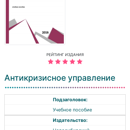
РЕЙТИНГ ИЗДАНИЯ
Антикризисное управление
Подзаголовок:
Учебное пособие
Издательство: