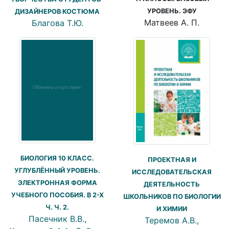
УРОВЕНЬ. ЭФУ
ДИЗАЙНЕРОВ КОСТЮМА
Матвеев А. П.
Благова Т.Ю.
БИОЛОГИЯ 10 КЛАСС.
ПРОЕКТНАЯ И
УГЛУБЛЁННЫЙ УРОВЕНЬ.
ИССЛЕДОВАТЕЛЬСКАЯ
ЭЛЕКТРОННАЯ ФОРМА
ДЕЯТЕЛЬНОСТЬ
УЧЕБНОГО ПОСОБИЯ. В 2-Х
ШКОЛЬНИКОВ ПО БИОЛОГИИ
Ч. Ч. 2.
И ХИМИИ
Пасечник В.В.,
Теремов А.В.,