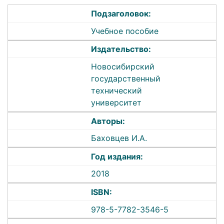
Подзаголовок:
Учебное пособие
Издательство:
Новосибирский
государственный
технический
университет
Авторы:
Баховцев И.А.
Год издания:
2018
ISBN:
978-5-7782-3546-5