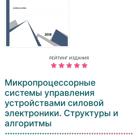
РЕЙТИНГ ИЗДАНИЯ
Микропроцессорные
системы управления
устройствами силовой
электроники. Структуры и
алгоритмы