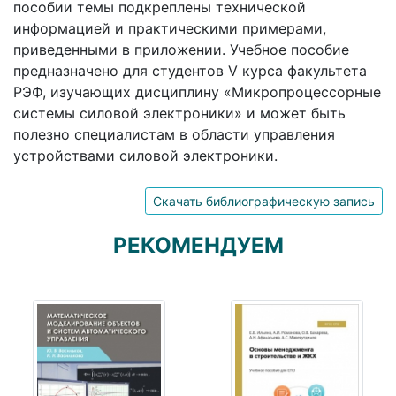
пособии темы подкреплены технической
информацией и практическими примерами,
приведенными в приложении. Учебное пособие
предназначено для студентов V курса факультета
РЭФ, изучающих дисциплину «Микропроцессорные
системы силовой электроники» и может быть
полезно специалистам в области управления
устройствами силовой электроники.
Скачать библиографическую запись
РЕКОМЕНДУЕМ