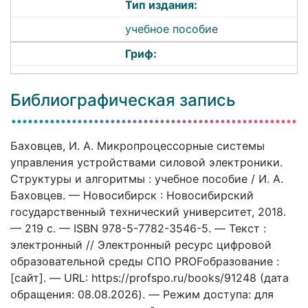
Тип издания:
учебное пособие
Гриф:
Библиографическая запись
Баховцев, И. А. Микропроцессорные системы
управления устройствами силовой электроники.
Структуры и алгоритмы : учебное пособие / И. А.
Баховцев. — Новосибирск : Новосибирский
государственный технический университет, 2018.
— 219 c. — ISBN 978-5-7782-3546-5. — Текст :
электронный // Электронный ресурс цифровой
образовательной среды СПО PROFобразование :
[сайт]. — URL: https://profspo.ru/books/91248 (дата
обращения: 08.08.2026). — Режим доступа: для