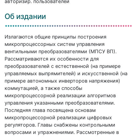
авторизир. пользователей
Об издании
Излагаются общие принципы построения
микропроцессорных систем управления
вентильными преобразователями (МПСУ ВП).
Рассматриваются их особенности для
преобразователей с естественной (на примере
управляемых выпрямителей) и искусственной (на
примере автономных инверторов напряжения)
коммутацией, а также способы
микропроцессорной реализации алгоритмов
управления указанными преобразователями.
Последняя глава посвящена основам
микропроцессорной реализации цифровых
регуляторов. Главы снабжены контрольными
вопросами и упражнениями. Рассмотренные в