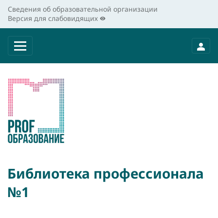
Сведения об образовательной организации
Версия для слабовидящих
Библиотека профессионала
№1