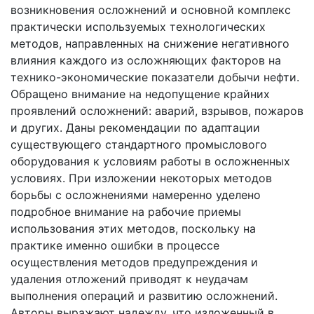
возникновения осложнений и основной комплекс
практически используемых технологических
методов, направленных на снижение негативного
влияния каждого из осложняющих факторов на
технико-экономические показатели добычи нефти.
Обращено внимание на недопущение крайних
проявлений осложнений: аварий, взрывов, пожаров
и других. Даны рекомендации по адаптации
существующего стандартного промыслового
оборудования к условиям работы в осложненных
условиях. При изложении некоторых методов
борьбы с осложнениями намеренно уделено
подробное внимание на рабочие приемы
использования этих методов, поскольку на
практике именно ошибки в процессе
осуществления методов предупреждения и
удаления отложений приводят к неудачам
выполнения операций и развитию осложнений.
Авторы выражают надежду, что изложенный в