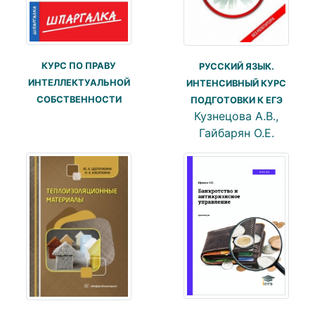
КУРС ПО ПРАВУ
РУССКИЙ ЯЗЫК.
ИНТЕЛЛЕКТУАЛЬНОЙ
ИНТЕНСИВНЫЙ КУРС
СОБСТВЕННОСТИ
ПОДГОТОВКИ К ЕГЭ
Кузнецова А.В.,
Гайбарян О.Е.