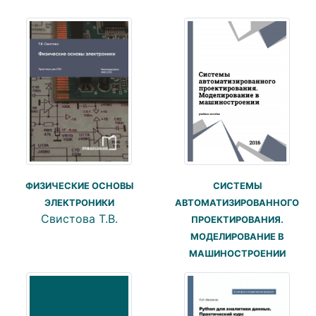
ФИЗИЧЕСКИЕ ОСНОВЫ
СИСТЕМЫ
ЭЛЕКТРОНИКИ
АВТОМАТИЗИРОВАННОГО
Свистова Т.В.
ПРОЕКТИРОВАНИЯ.
МОДЕЛИРОВАНИЕ В
МАШИНОСТРОЕНИИ