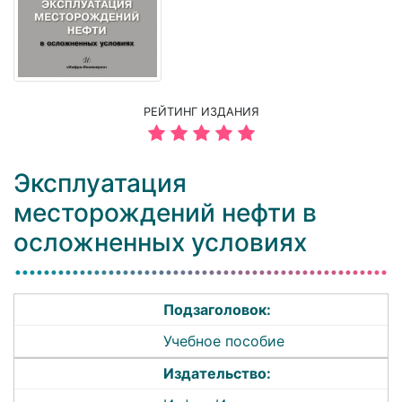
РЕЙТИНГ ИЗДАНИЯ
Эксплуатация
месторождений нефти в
осложненных условиях
Подзаголовок:
Учебное пособие
Издательство: