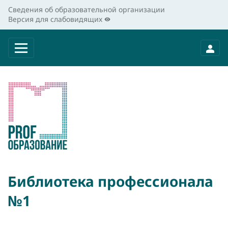
Сведения об образовательной организации
Версия для слабовидящих
Библиотека профессионала
№1