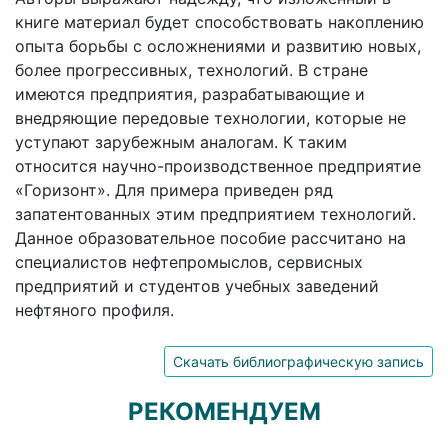
книге материал будет способствовать накоплению
опыта борьбы с осложнениями и развитию новых,
более прогрессивных, технологий. В стране
имеются предприятия, разрабатывающие и
внедряющие передовые технологии, которые не
уступают зарубежным аналогам. К таким
относится научно-производственное предприятие
«Горизонт». Для примера приведен ряд
запатентованных этим предприятием технологий.
Данное образовательное пособие рассчитано на
специалистов нефтепромыслов, сервисных
предприятий и студентов учебных заведений
нефтяного профиля.
Скачать библиографическую запись
РЕКОМЕНДУЕМ