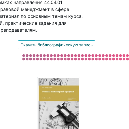
мках направления 44.04.01
Правовой менеджмент в сфере
материал по основным темам курса,
, практические задания для
преподавателям.
Скачать библиографическую запись