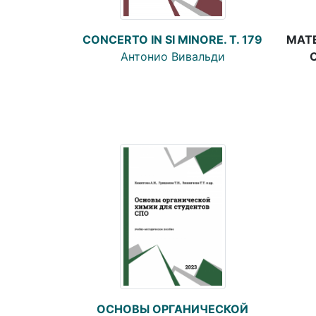
МАТ
CONCERTO IN SI MINORE. T. 179
Антонио Вивальди
ОСНОВЫ ОРГАНИЧЕСКОЙ