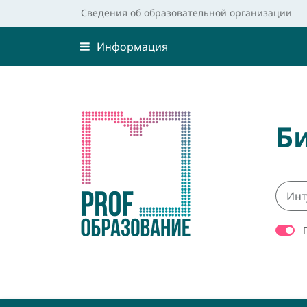
Сведения об образовательной организации
Информация
Б