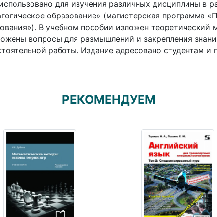
использовано для изучения различных дисциплины в ра
гогическое образование» (магистерская программа «
ования»). В учебном пособии изложен теоретический 
ожены вопросы для размышлений и закрепления знаний
тоятельной работы. Издание адресовано студентам и 
РЕКОМЕНДУЕМ