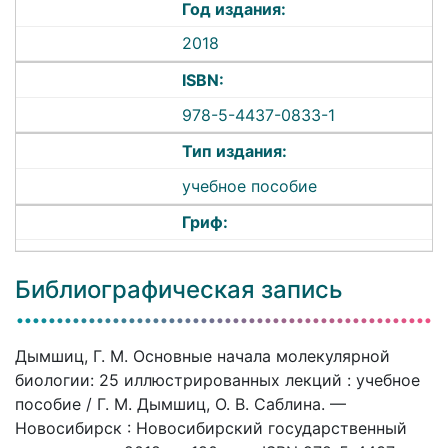
Год издания:
2018
ISBN:
978-5-4437-0833-1
Тип издания:
учебное пособие
Гриф:
Библиографическая запись
Дымшиц, Г. М. Основные начала молекулярной
биологии: 25 иллюстрированных лекций : учебное
пособие / Г. М. Дымшиц, О. В. Саблина. —
Новосибирск : Новосибирский государственный