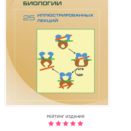
РЕЙТИНГ ИЗДАНИЯ