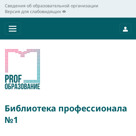
Сведения об образовательной организации
Версия для слабовидящих
Библиотека профессионала
№1