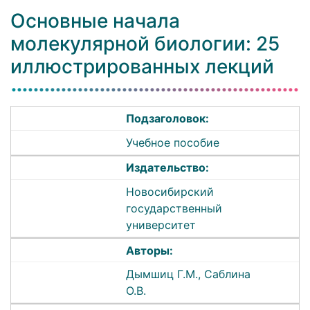
Основные начала
молекулярной биологии: 25
иллюстрированных лекций
Подзаголовок:
Учебное пособие
Издательство:
Новосибирский
государственный
университет
Авторы:
Дымшиц Г.М., Саблина
О.В.