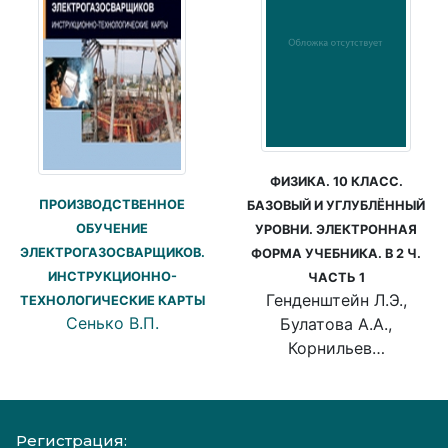
ФИЗИКА. 10 КЛАСС.
ПРОИЗВОДСТВЕННОЕ
БАЗОВЫЙ И УГЛУБЛЁННЫЙ
ОБУЧЕНИЕ
УРОВНИ. ЭЛЕКТРОННАЯ
ЭЛЕКТРОГАЗОСВАРЩИКОВ.
ФОРМА УЧЕБНИКА. В 2 Ч.
ИНСТРУКЦИОННО-
ЧАСТЬ 1
Генденштейн Л.Э.,
ТЕХНОЛОГИЧЕСКИЕ КАРТЫ
Сенько В.П.
Булатова А.А.,
Корнильев…
Регистрация: