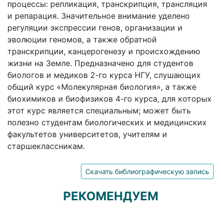
процессы: репликация, транскрипция, трансляция
и репарация. Значительное внимание уделено
регуляции экспрессии генов, организации и
эволюции геномов, а также обратной
транскрипции, канцерогенезу и происхождению
жизни на Земле. Предназначено для студентов
биологов и медиков 2-го курса НГУ, слушающих
общий курс «Молекулярная биология», а также
биохимиков и биофизиков 4-го курса, для которых
этот курс является специальным; может быть
полезно студентам биологических и медицинских
факультетов университетов, учителям и
старшеклассникам.
Скачать библиографическую запись
РЕКОМЕНДУЕМ