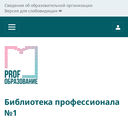
Сведения об образовательной организации
Версия для слабовидящих
Библиотека профессионала
№1