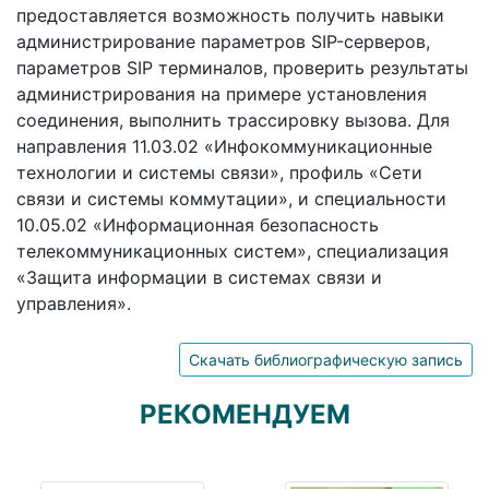
предоставляется возможность получить навыки
администрирование параметров SIP-серверов,
параметров SIP терминалов, проверить результаты
администрирования на примере установления
соединения, выполнить трассировку вызова. Для
направления 11.03.02 «Инфокоммуникационные
технологии и системы связи», профиль «Сети
связи и системы коммутации», и специальности
10.05.02 «Информационная безопасность
телекоммуникационных систем», специализация
«Защита информации в системах связи и
управления».
Скачать библиографическую запись
РЕКОМЕНДУЕМ