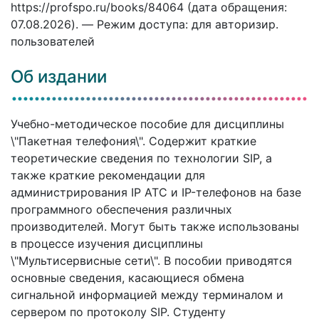
https://profspo.ru/books/84064 (дата обращения:
07.08.2026). — Режим доступа: для авторизир.
пользователей
Об издании
Учебно-методическое пособие для дисциплины
\"Пакетная телефония\". Содержит краткие
теоретические сведения по технологии SIP, а
также краткие рекомендации для
администрирования IP ATC и IP-телефонов на базе
программного обеспечения различных
производителей. Могут быть также использованы
в процессе изучения дисциплины
\"Мультисервисные сети\". В пособии приводятся
основные сведения, касающиеся обмена
сигнальной информацией между терминалом и
сервером по протоколу SIP. Студенту