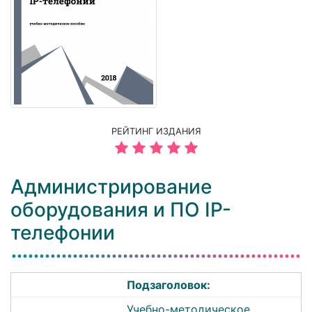
РЕЙТИНГ ИЗДАНИЯ
Администрирование
оборудования и ПО IP-
телефонии
Подзаголовок:
Учебно-методическое