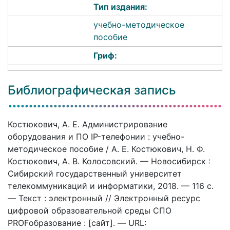
Тип издания:
учебно-методическое
пособие
Гриф:
Библиографическая запись
Костюкович, А. Е. Администрирование
оборудования и ПО IP-телефонии : учебно-
методическое пособие / А. Е. Костюкович, Н. Ф.
Костюкович, А. В. Колосовский. — Новосибирск :
Сибирский государственный университет
телекоммуникаций и информатики, 2018. — 116 c.
— Текст : электронный // Электронный ресурс
цифровой образовательной среды СПО
PROFобразование : [сайт]. — URL: