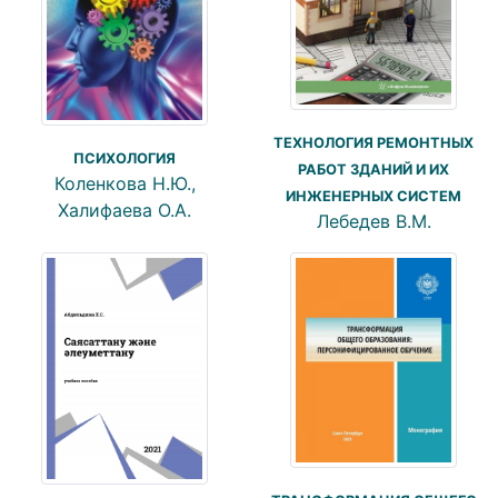
ТЕХНОЛОГИЯ РЕМОНТНЫХ
ПСИХОЛОГИЯ
РАБОТ ЗДАНИЙ И ИХ
Коленкова Н.Ю.,
ИНЖЕНЕРНЫХ СИСТЕМ
Халифаева О.А.
Лебедев В.М.