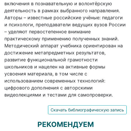
включения в познавательную и волонтёрскую
деятельность в рамках выбранного направления.
Авторы – известные российские учёные: педагоги
и психологи, преподаватели ведущих вузов России
– уделяют первостепенное внимание
практическому применению полученных знаний.
Методический аппарат учебника ориентирован на
достижение метапредметных результатов,
развитие функциональной грамотности
школьников и нацелен на активные формы
усвоения материала, в том числе с
использованием современных технологий:
цифрового дополнения с авторскими
видеолекциями и тестами для самопроверки.
Скачать библиографическую запись
РЕКОМЕНДУЕМ