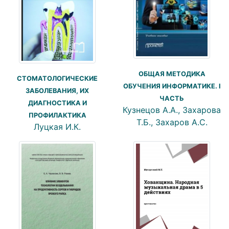
ОБЩАЯ МЕТОДИКА
СТОМАТОЛОГИЧЕСКИЕ
ОБУЧЕНИЯ ИНФОРМАТИКЕ. I
ЗАБОЛЕВАНИЯ, ИХ
ЧАСТЬ
ДИАГНОСТИКА И
Кузнецов А.А., Захарова
ПРОФИЛАКТИКА
Т.Б., Захаров А.С.
Луцкая И.К.