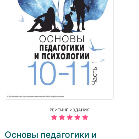
РЕЙТИНГ ИЗДАНИЯ
Основы педагогики и