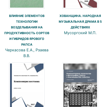
ВЛИЯНИЕ ЭЛЕМЕНТОВ
ХОВАНЩИНА. НАРОДНАЯ
ТЕХНОЛОГИИ
МУЗЫКАЛЬНАЯ ДРАМА В 5
ВОЗДЕЛЫВАНИЯ НА
ДЕЙСТВИЯХ
Мусоргский М.П.
ПРОДУКТИВНОСТЬ СОРТОВ
И ГИБРИДОВ ЯРОВОГО
РАПСА
Черкасова Е.А., Рзаева
В.В.