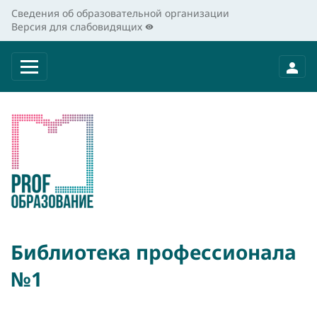
Сведения об образовательной организации
Версия для слабовидящих
Библиотека профессионала
№1