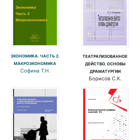
ЭКОНОМИКА. ЧАСТЬ 2.
ТЕАТРАЛИЗОВАННОЕ
МАКРОЭКОНОМИКА
ДЕЙСТВО. ОСНОВЫ
Софина Т.Н.
ДРАМАТУРГИИ
Борисов С.К.