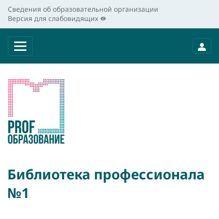
Сведения об образовательной организации
Версия для слабовидящих
Библиотека профессионала
№1