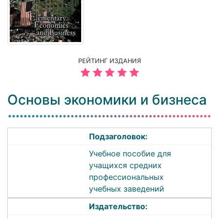
РЕЙТИНГ ИЗДАНИЯ
Основы экономики и бизнеса
Подзаголовок:
Учебное пособие для
учащихся средних
профессиональных
учебных заведений
Издательство: