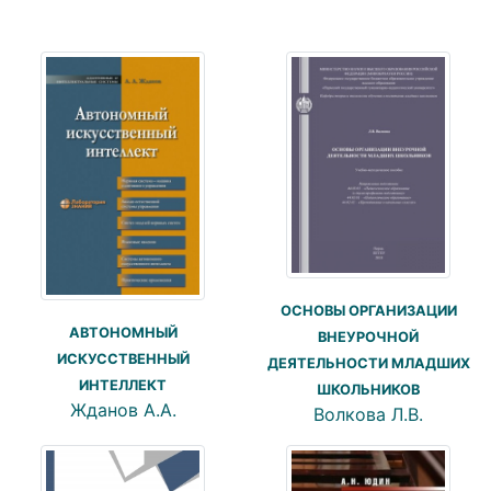
ОСНОВЫ ОРГАНИЗАЦИИ
АВТОНОМНЫЙ
ВНЕУРОЧНОЙ
ИСКУССТВЕННЫЙ
ДЕЯТЕЛЬНОСТИ МЛАДШИХ
ИНТЕЛЛЕКТ
ШКОЛЬНИКОВ
Жданов А.А.
Волкова Л.В.