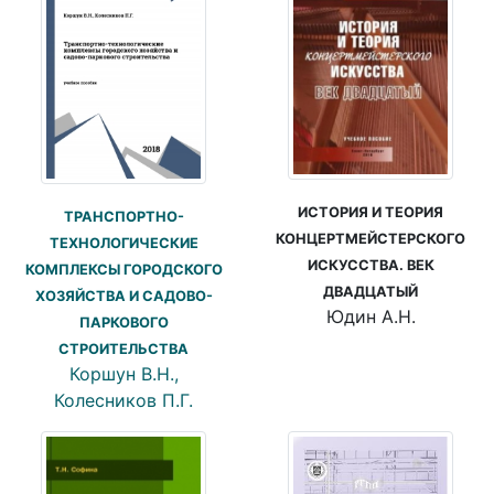
ИСТОРИЯ И ТЕОРИЯ
ТРАНСПОРТНО-
КОНЦЕРТМЕЙСТЕРСКОГО
ТЕХНОЛОГИЧЕСКИЕ
ИСКУССТВА. ВЕК
КОМПЛЕКСЫ ГОРОДСКОГО
ДВАДЦАТЫЙ
ХОЗЯЙСТВА И САДОВО-
Юдин А.Н.
ПАРКОВОГО
СТРОИТЕЛЬСТВА
Коршун В.Н.,
Колесников П.Г.