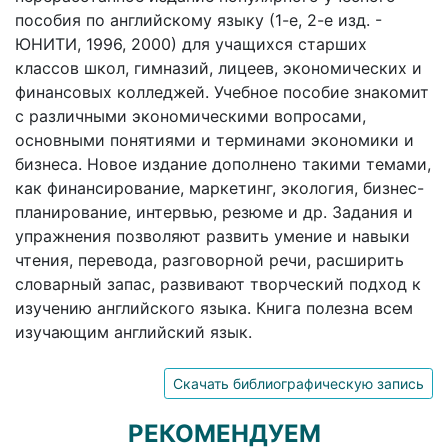
пособия по английскому языку (1-е, 2-е изд. -
ЮНИТИ, 1996, 2000) для учащихся старших
классов школ, гимназий, лицеев, экономических и
финансовых колледжей. Учебное пособие знакомит
с различными экономическими вопросами,
основными понятиями и терминами экономики и
бизнеса. Новое издание дополнено такими темами,
как финансирование, маркетинг, экология, бизнес-
планирование, интервью, резюме и др. Задания и
упражнения позволяют развить умение и навыки
чтения, перевода, разговорной речи, расширить
словарный запас, развивают творческий подход к
изучению английского языка. Книга полезна всем
изучающим английский язык.
Скачать библиографическую запись
РЕКОМЕНДУЕМ