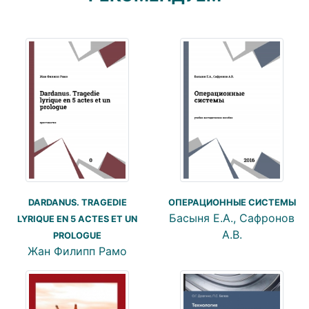
DARDANUS. TRAGEDIE
ОПЕРАЦИОННЫЕ СИСТЕМЫ
Басыня Е.А., Сафронов
LYRIQUE EN 5 ACTES ET UN
А.В.
PROLOGUE
Жан Филипп Рамо