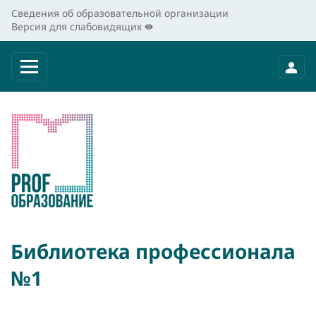
Сведения об образовательной организации
Версия для слабовидящих
Библиотека профессионала
№1