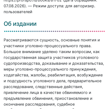
07.08.2026). — Режим доступа: для авторизир.
пользователей
Об издании
Рассматриваются сущность, основные понятия и
участники уголовно-процессуального права.
Большое внимание уделено таким вопросам, как
государственная защита участников уголовного
судопроизводства, доказывание и доказательства,
меры уголовно-процессуального принуждения,
ходатайства, жалобы, реабилитация, возбуждение
и подсудность уголовного дела, предварительное
расследование, следственные действия,
привлечение лица в качестве обвиняемого и
предъявление обвинения, приостановление и
окончание расследования, судебное