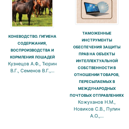
ТАМОЖЕННЫЕ
КОНЕВОДСТВО. ГИГИЕНА
ИНСТРУМЕНТЫ
СОДЕРЖАНИЯ,
ОБЕСПЕЧЕНИЯ ЗАЩИТЫ
ВОСПРОИЗВОДСТВА И
ПРАВ НА ОБЪЕКТЫ
КОРМЛЕНИЯ ЛОШАДЕЙ
ИНТЕЛЛЕКТУАЛЬНОЙ
Кузнецов А.Ф., Тюрин
СОБСТВЕННОСТИ В
В.Г., Семенов В.Г.,…
ОТНОШЕНИИ ТОВАРОВ,
ПЕРЕСЫЛАЕМЫХ В
МЕЖДУНАРОДНЫХ
ПОЧТОВЫХ ОТПРАВЛЕНИЯХ
Кожуханов Н.М.,
Новиков С.В., Пулин
А.О.,…