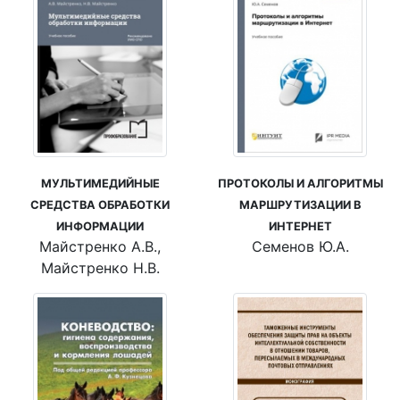
МУЛЬТИМЕДИЙНЫЕ
ПРОТОКОЛЫ И АЛГОРИТМЫ
СРЕДСТВА ОБРАБОТКИ
МАРШРУТИЗАЦИИ В
ИНФОРМАЦИИ
ИНТЕРНЕТ
Майстренко А.В.,
Семенов Ю.А.
Майстренко Н.В.