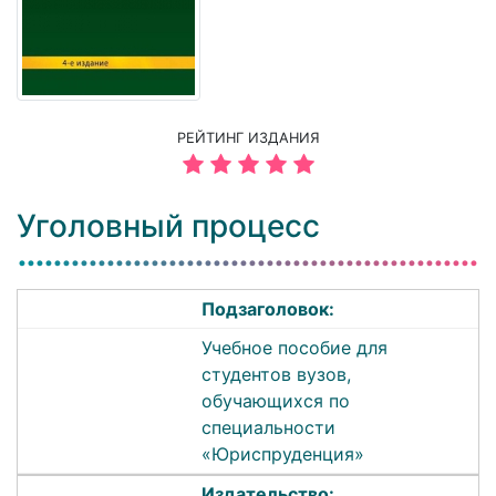
РЕЙТИНГ ИЗДАНИЯ
Уголовный процесс
Подзаголовок:
Учебное пособие для
студентов вузов,
обучающихся по
специальности
«Юриспруденция»
Издательство: