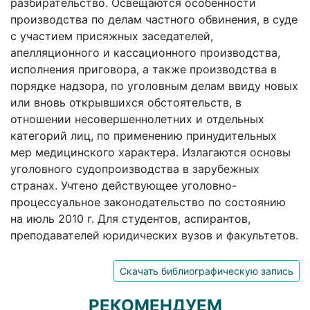
разбирательство. Освещаются особенности
производства по делам частного обвинения, в суде
с участием присяжных заседателей,
апелляционного и кассационного производства,
исполнения приговора, а также производства в
порядке надзора, по уголовным делам ввиду новых
или вновь открывшихся обстоятельств, в
отношении несовершеннолетних и отдельных
категорий лиц, по применению принудительных
мер медицинского характера. Излагаются основы
уголовного судопроизводства в зарубежных
странах. Учтено действующее уголовно-
процессуальное законодательство по состоянию
на июль 2010 г. Для студентов, аспирантов,
преподавателей юридических вузов и факультетов.
Скачать библиографическую запись
РЕКОМЕНДУЕМ