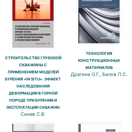
ТЕХНОЛОГИЯ
СТРОИТЕЛЬСТВО ГЛУБОКОЙ
КОНСТРУКЦИОННЫХ
СКВАЖИНЫ С
МАТЕРИАЛОВ
ПРИМЕНЕНИЕМ МОДЕЛЕЙ
Драгина О.Г., Белов П.С.
БУРЕНИЯ «IN SITU». ЭФФЕКТ
НАСЛЕДОВАНИЯ
ДЕФОРМАЦИИ В ГОРНОЙ
ПОРОДЕ ПРИ БУРЕНИИ И
ЭКСПЛУАТАЦИИ СКВАЖИН
Синев С.В.