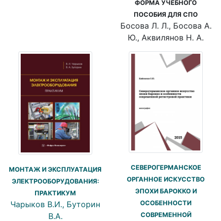
ФОРМА УЧЕБНОГО
ПОСОБИЯ ДЛЯ СПО
Босова Л. Л., Босова А.
Ю., Аквилянов Н. А.
СЕВЕРОГЕРМАНСКОЕ
МОНТАЖ И ЭКСПЛУАТАЦИЯ
ОРГАННОЕ ИСКУССТВО
ЭЛЕКТРООБОРУДОВАНИЯ:
ЭПОХИ БАРОККО И
ПРАКТИКУМ
Чарыков В.И., Буторин
ОСОБЕННОСТИ
В.А.
СОВРЕМЕННОЙ