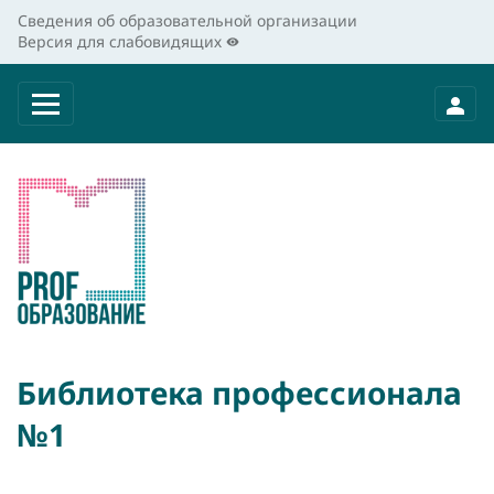
Сведения об образовательной организации
Версия для слабовидящих
Библиотека профессионала
№1