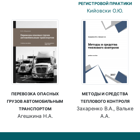
РЕГИСТРОВОЙ ПРАКТИКИ
Кийовски О.Ю.
ПЕРЕВОЗКА ОПАСНЫХ
МЕТОДЫ И СРЕДСТВА
ГРУЗОВ АВТОМОБИЛЬНЫМ
ТЕПЛОВОГО КОНТРОЛЯ
Захаренко В.А., Вальке
ТРАНСПОРТОМ
Агешкина Н.А.
А.А.