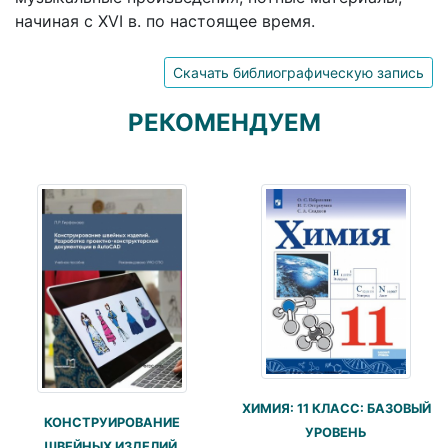
начиная с XVI в. по настоящее время.
Скачать библиографическую запись
РЕКОМЕНДУЕМ
ХИМИЯ: 11 КЛАСС: БАЗОВЫЙ
КОНСТРУИРОВАНИЕ
УРОВЕНЬ
ШВЕЙНЫХ ИЗДЕЛИЙ.