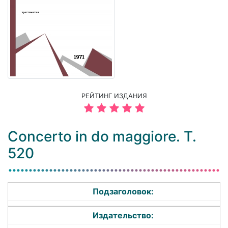
РЕЙТИНГ ИЗДАНИЯ
Concerto in do maggiore. T.
520
Подзаголовок:
Издательство: