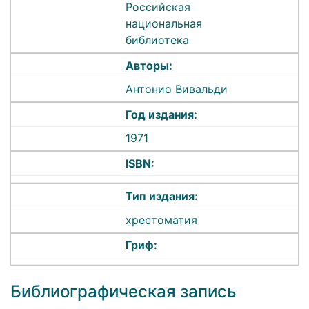
Российская
национальная
библиотека
Авторы:
Антонио Вивальди
Год издания:
1971
ISBN:
Тип издания:
хрестоматия
Гриф:
Библиографическая запись