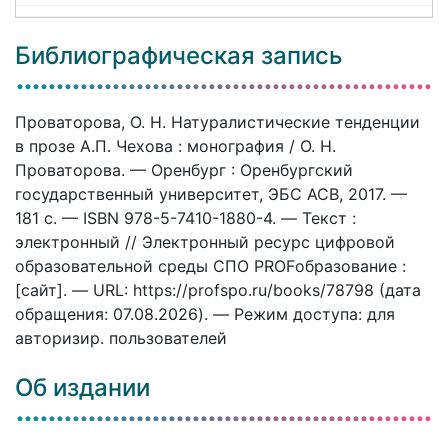
Библиографическая запись
Проваторова, О. Н. Натуралистические тенденции
в прозе А.П. Чехова : монография / О. Н.
Проваторова. — Оренбург : Оренбургский
государственный университет, ЭБС АСВ, 2017. —
181 c. — ISBN 978-5-7410-1880-4. — Текст :
электронный // Электронный ресурс цифровой
образовательной среды СПО PROFобразование :
[сайт]. — URL: https://profspo.ru/books/78798 (дата
обращения: 07.08.2026). — Режим доступа: для
авторизир. пользователей
Об издании