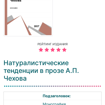
РЕЙТИНГ ИЗДАНИЯ
Натуралистические
тенденции в прозе А.П.
Чехова
Подзаголовок:
Монография