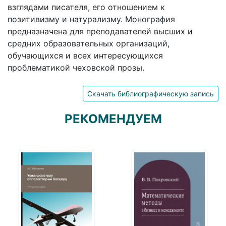
взглядами писателя, его отношением к
позитивизму и натурализму. Монография
предназначена для преподавателей высших и
средних образовательных организаций,
обучающихся и всех интересующихся
проблематикой чеховской прозы.
Скачать библиографическую запись
РЕКОМЕНДУЕМ