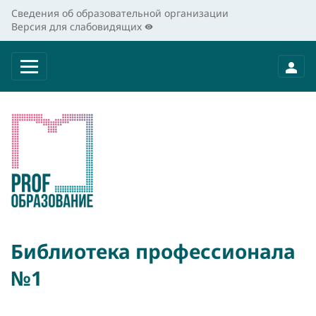
Сведения об образовательной организации
Версия для слабовидящих
Библиотека профессионала
№1