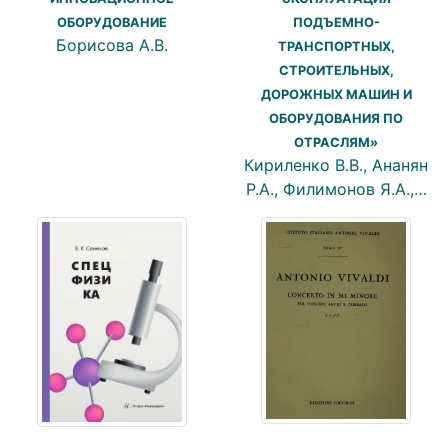
ОБОРУДОВАНИЕ
ПОДЪЕМНО-
Борисова А.В.
ТРАНСПОРТНЫХ,
СТРОИТЕЛЬНЫХ,
ДОРОЖНЫХ МАШИН И
ОБОРУДОВАНИЯ ПО
ОТРАСЛЯМ»
Кириленко В.В., Ананян
Р.А., Филимонов Я.А.,…