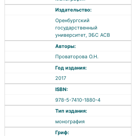
Издательство:
Оренбургский
государственный
университет, ЭБС АСВ
Авторы:
Проваторова О.Н.
Год издания:
2017
ISBN:
978-5-7410-1880-4
Тип издания:
монография
Гриф: