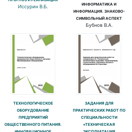
ИНФОРМАТИКА И
Иссурин В.Б.
ИНФОРМАЦИЯ. ЗНАКОВО-
СИМВОЛЬНЫЙ АСПЕКТ
Бубнов В.А.
ТЕХНОЛОГИЧЕСКОЕ
ЗАДАНИЯ ДЛЯ
ОБОРУДОВАНИЕ
ПРАКТИЧЕСКИХ РАБОТ ПО
ПРЕДПРИЯТИЙ
СПЕЦИАЛЬНОСТИ
ОБЩЕСТВЕННОГО ПИТАНИЯ.
«ТЕХНИЧЕСКАЯ
ИННОВАЦИОННОЕ
ЭКСПЛУАТАЦИЯ