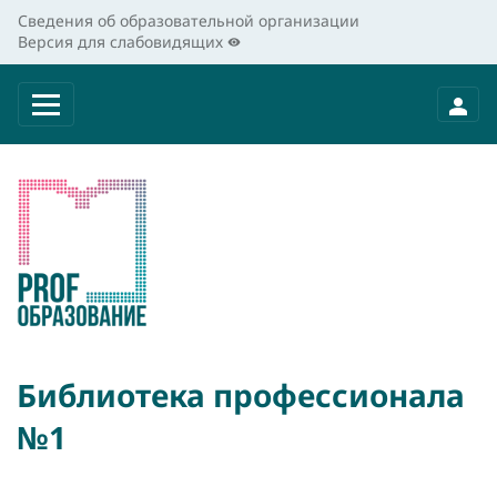
Сведения об образовательной организации
Версия для слабовидящих
Библиотека профессионала
№1