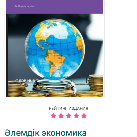
РЕЙТИНГ ИЗДАНИЯ
Әлемдік экономика