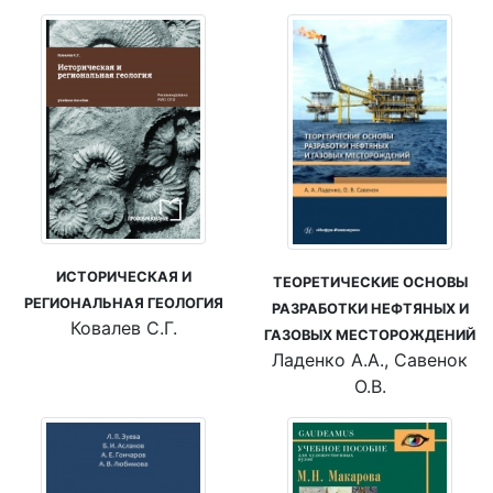
ИСТОРИЧЕСКАЯ И
ТЕОРЕТИЧЕСКИЕ ОСНОВЫ
РЕГИОНАЛЬНАЯ ГЕОЛОГИЯ
РАЗРАБОТКИ НЕФТЯНЫХ И
Ковалев С.Г.
ГАЗОВЫХ МЕСТОРОЖДЕНИЙ
Ладенко А.А., Савенок
О.В.