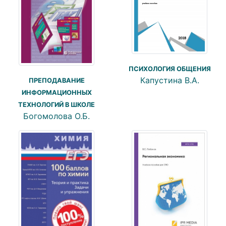
ПСИХОЛОГИЯ ОБЩЕНИЯ
Капустина В.А.
ПРЕПОДАВАНИЕ
ИНФОРМАЦИОННЫХ
ТЕХНОЛОГИЙ В ШКОЛЕ
Богомолова О.Б.