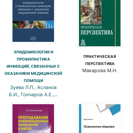
ЭПИДЕМИОЛОГИЯ И
ПРАКТИЧЕСКАЯ
ПРОФИЛАКТИКА
ПЕРСПЕКТИВА
ИНФЕКЦИЙ, СВЯЗАННЫХ С
Макарова М.Н.
ОКАЗАНИЕМ МЕДИЦИНСКОЙ
ПОМОЩИ
Зуева Л.П., Асланов
Б.И., Гончаров А.Е.,…