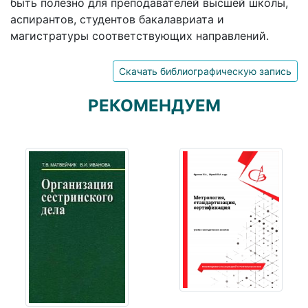
быть полезно для преподавателей высшей школы,
аспирантов, студентов бакалавриата и
магистратуры соответствующих направлений.
Скачать библиографическую запись
РЕКОМЕНДУЕМ