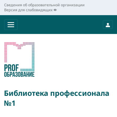
Сведения об образовательной организации
Версия для слабовидящих
Библиотека профессионала
№1