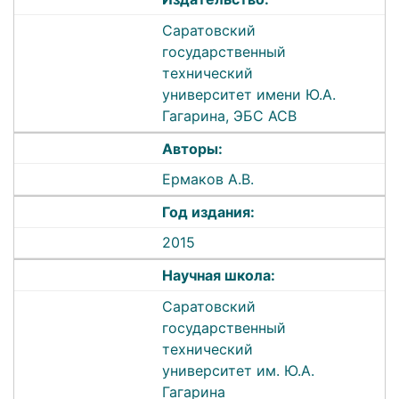
Саратовский
государственный
технический
университет имени Ю.А.
Гагарина, ЭБС АСВ
Авторы:
Ермаков А.В.
Год издания:
2015
Научная школа:
Саратовский
государственный
технический
университет им. Ю.А.
Гагарина