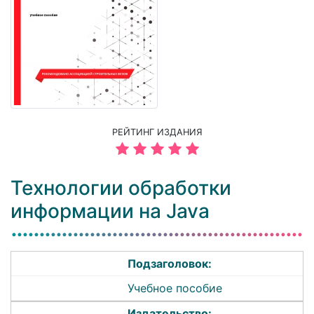
РЕЙТИНГ ИЗДАНИЯ
Технологии обработки
информации на Java
Подзаголовок:
Учебное пособие
Издательство: