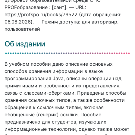
PROFобразование : [сайт]. — URL:
https://profspo.ru/books/76522 (дата обращения:
06.08.2026). — Режим доступа: для авторизир.
пользователей
Об издании
В учебном пособии дано описание основных
способов хранения информации в языке
программирования Java, описаны операции над
примитивами и особенности их представления,
связь с классами-обертками. Приведены способы
хранения ссылочных типов, а также особенности
обращения к ссылочным типам, включая
обобщенные (генерик) ссылки. Пособие
предназначено для студентов, изучающих
информационные технологии, однако также может