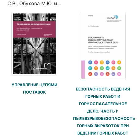
С.В., Обухова М.Ю. и…
УПРАВЛЕНИЕ ЦЕПЯМИ
БЕЗОПАСНОСТЬ ВЕДЕНИЯ
ПОСТАВОК
ГОРНЫХ РАБОТ И
ГОРНОСПАСАТЕЛЬНОЕ
ДЕЛО. ЧАСТЬ I:
ПЫЛЕВЗРЫВОБЕЗОПАСНОСТЬ
ГОРНЫХ ВЫРАБОТОК ПРИ
ВЕДЕНИИ ГОРНЫХ РАБОТ