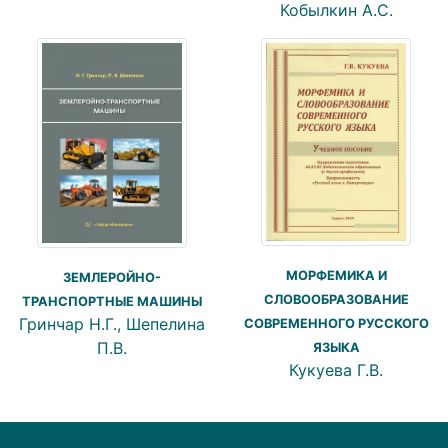
Кобылкин А.С.
МОРФЕМИКА И
ЗЕМЛЕРОЙНО-
СЛОВООБРАЗОВАНИЕ
ТРАНСПОРТНЫЕ МАШИНЫ
Гринчар Н.Г., Шепелина
СОВРЕМЕННОГО РУССКОГО
П.В.
ЯЗЫКА
Кукуева Г.В.