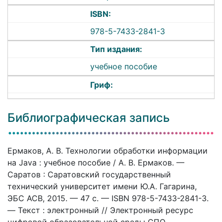
ISBN:
978-5-7433-2841-3
Тип издания:
учебное пособие
Гриф:
Библиографическая запись
Ермаков, А. В. Технологии обработки информации
на Java : учебное пособие / А. В. Ермаков. —
Саратов : Саратовский государственный
технический университет имени Ю.А. Гагарина,
ЭБС АСВ, 2015. — 47 c. — ISBN 978-5-7433-2841-3.
— Текст : электронный // Электронный ресурс
цифровой образовательной среды СПО