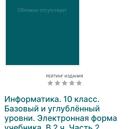
РЕЙТИНГ ИЗДАНИЯ
Информатика. 10 класс.
Базовый и углублённый
уровни. Электронная форма
учебника. В 2 ч. Часть 2