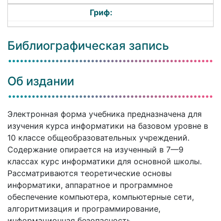
Гриф:
Библиографическая запись
Об издании
Электронная форма учебника предназначена для
изучения курса информатики на базовом уровне в
10 классе общеобразовательных учреждений.
Содержание опирается на изученный в 7—9
классах курс информатики для основной школы.
Рассматриваются теоретические основы
информатики, аппаратное и программное
обеспечение компьютера, компьютерные сети,
алгоритмизация и программирование,
информационная безопасность.