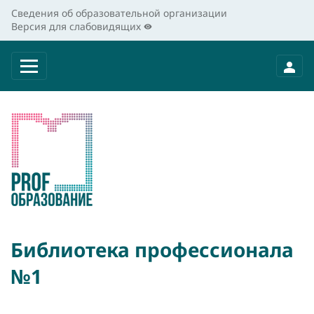
Сведения об образовательной организации
Версия для слабовидящих
Библиотека профессионала
№1