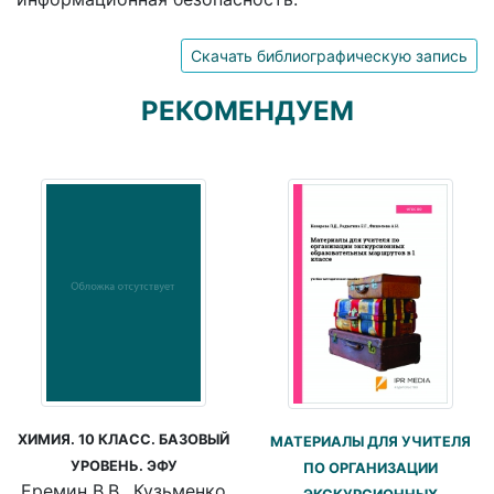
Скачать библиографическую запись
РЕКОМЕНДУЕМ
ХИМИЯ. 10 КЛАСС. БАЗОВЫЙ
МАТЕРИАЛЫ ДЛЯ УЧИТЕЛЯ
УРОВЕНЬ. ЭФУ
ПО ОРГАНИЗАЦИИ
Еремин В.В., Кузьменко