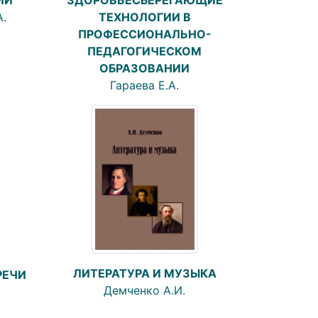
А.
ТЕХНОЛОГИИ В
ПРОФЕССИОНАЛЬНО-
ПЕДАГОГИЧЕСКОМ
ОБРАЗОВАНИИ
Гараева Е.А.
ЛИТЕРАТУРА И МУЗЫКА
РЕЧИ
Демченко А.И.