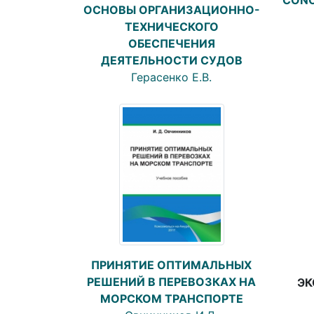
ОСНОВЫ ОРГАНИЗАЦИОННО-
ТЕХНИЧЕСКОГО
ОБЕСПЕЧЕНИЯ
ДЕЯТЕЛЬНОСТИ СУДОВ
Герасенко Е.В.
ПРИНЯТИЕ ОПТИМАЛЬНЫХ
РЕШЕНИЙ В ПЕРЕВОЗКАХ НА
ЭК
МОРСКОМ ТРАНСПОРТЕ