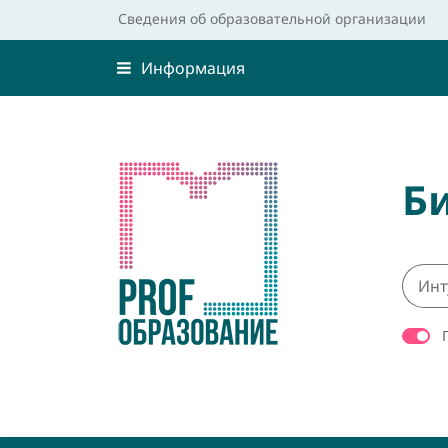
Сведения об образовательной организации
Информация
Б