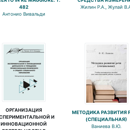
Жилин Р.А., Жулай В.
482
Антонио Вивальди
ОРГАНИЗАЦИЯ
МЕТОДИКА РАЗВИТИЯ 
СПЕРИМЕНТАЛЬНОЙ И
(СПЕЦИАЛЬНАЯ)
ИННОВАЦИОННОЙ
Ваниева В.Ю.