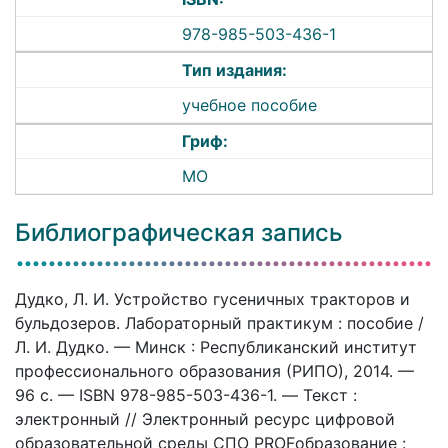
978-985-503-436-1
Тип издания:
учебное пособие
Гриф:
МО
Библиографическая запись
Дудко, Л. И. Устройство гусеничных тракторов и
бульдозеров. Лабораторный практикум : пособие /
Л. И. Дудко. — Минск : Республиканский институт
профессионального образования (РИПО), 2014. —
96 c. — ISBN 978-985-503-436-1. — Текст :
электронный // Электронный ресурс цифровой
образовательной среды СПО PROFобразование :