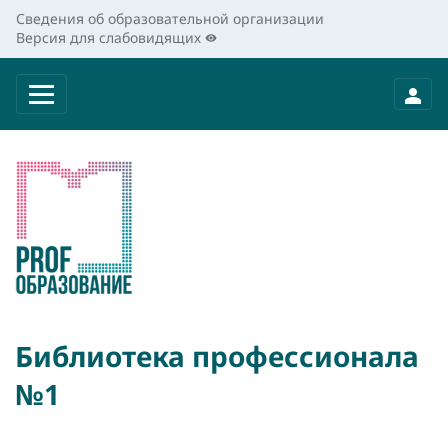
Сведения об образовательной организации
Версия для слабовидящих
Библиотека профессионала
№1