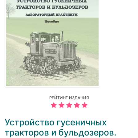
РЕЙТИНГ ИЗДАНИЯ
Устройство гусеничных
тракторов и бульдозеров.