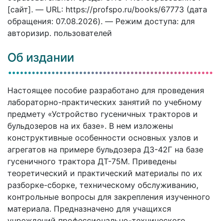
[сайт]. — URL: https://profspo.ru/books/67773 (дата
обращения: 07.08.2026). — Режим доступа: для
авторизир. пользователей
Об издании
Настоящее пособие разработано для проведения
лабораторно-практических занятий по учебному
предмету «Устройство гусеничных тракторов и
бульдозеров на их базе». В нем изложены
конструктивные особенности основных узлов и
агрегатов на примере бульдозера ДЗ-42Г на базе
гусеничного трактора ДТ-75М. Приведены
теоретический и практический материалы по их
разборке-сборке, техническому обслуживанию,
контрольные вопросы для закрепления изученного
материала. Предназначено для учащихся
учреждений профессионально-технического