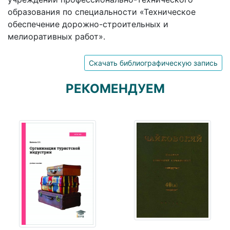
образования по специальности «Техническое
обеспечение дорожно-строительных и
мелиоративных работ».
Скачать библиографическую запись
РЕКОМЕНДУЕМ