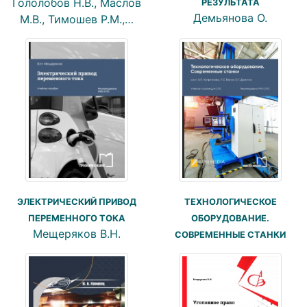
Гололобов Н.В., Маслов
РЕЗУЛЬТАТА
Демьянова О.
М.В., Тимошев Р.М.,…
ЭЛЕКТРИЧЕСКИЙ ПРИВОД
ТЕХНОЛОГИЧЕСКОЕ
ПЕРЕМЕННОГО ТОКА
ОБОРУДОВАНИЕ.
Мещеряков В.Н.
СОВРЕМЕННЫЕ СТАНКИ