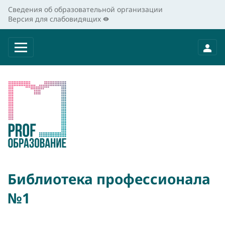
Сведения об образовательной организации
Версия для слабовидящих
Библиотека профессионала
№1