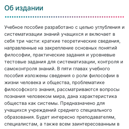
Об издании
Учебное пособие разработано с целью углубления и
систематизации знаний учащихся и включает в
себя три части: краткие теоретические сведения,
направленные на закрепление основных понятий
философии, практические задания и уровневые
тестовые задания для систематизации, контроля и
самоконтроля знаний. В пяти главах учебного
пособия изложены сведения о роли философии в
жизни человека и общества, проблематике
философского знания, рассматриваются вопросы
познания человеком мира, дана характеристика
общества как системы. Предназначено для
учащихся учреждений среднего специального
образования. Будет интересно преподавателям,
специалистам, а также всем заинтересованным в