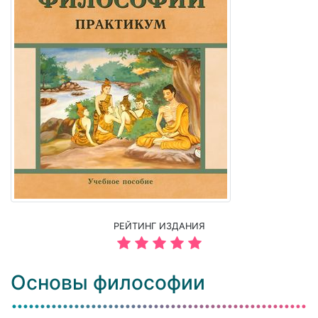
РЕЙТИНГ ИЗДАНИЯ
Основы философии