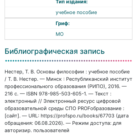
Тип издания:
учебное пособие
Гриф:
МО
Библиографическая запись
Нестер, Т. В. Основы философии : учебное пособие
/ Т. В. Нестер. — Минск : Республиканский институт
профессионального образования (РИПО), 2016. —
216 c. — ISBN 978-985-503-605-1. — Текст :
электронный // Электронный ресурс цифровой
образовательной среды СПО PROFобразование :
[сайт]. — URL: https://profspo.ru/books/67703 (дата
обращения: 06.08.2026). — Режим доступа: для
авторизир. пользователей