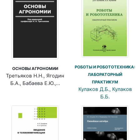
РОБОТЫ И РОБОТОТЕХНИКА:
ОСНОВЫ АГРОНОМИИ
ЛАБОРАТОРНЫЙ
Третьяков Н.Н., Ягодин
ПРАКТИКУМ
Б.А., Бабаева Е.Ю.,…
Кулаков Д.Б., Кулаков
Б.Б.