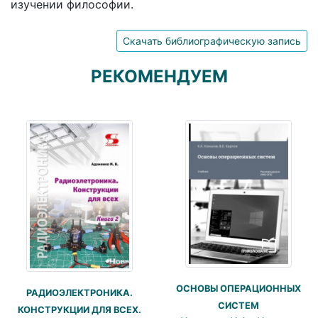
изучении философии.
Скачать библиографическую запись
РЕКОМЕНДУЕМ
ОСНОВЫ ОПЕРАЦИОННЫХ
РАДИОЭЛЕКТРОНИКА.
СИСТЕМ
КОНСТРУКЦИИ ДЛЯ ВСЕХ.