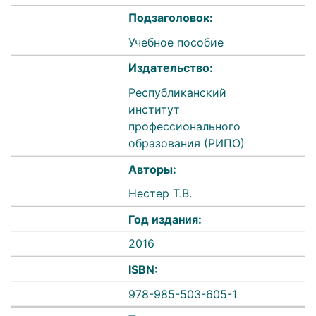
Подзаголовок:
Учебное пособие
Издательство:
Республиканский
институт
профессионального
образования (РИПО)
Авторы:
Нестер Т.В.
Год издания:
2016
ISBN:
978-985-503-605-1