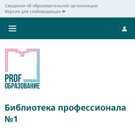
Сведения об образовательной организации
Версия для слабовидящих
Библиотека профессионала
№1