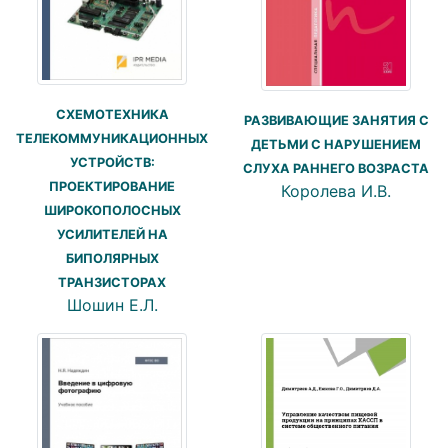
СХЕМОТЕХНИКА
РАЗВИВАЮЩИЕ ЗАНЯТИЯ С
ТЕЛЕКОММУНИКАЦИОННЫХ
ДЕТЬМИ С НАРУШЕНИЕМ
УСТРОЙСТВ:
СЛУХА РАННЕГО ВОЗРАСТА
ПРОЕКТИРОВАНИЕ
Королева И.В.
ШИРОКОПОЛОСНЫХ
УСИЛИТЕЛЕЙ НА
БИПОЛЯРНЫХ
ТРАНЗИСТОРАХ
Шошин Е.Л.