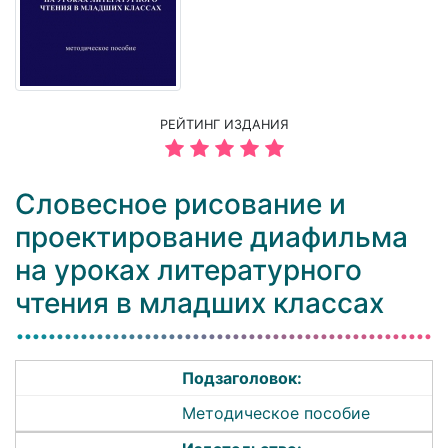
РЕЙТИНГ ИЗДАНИЯ
Словесное рисование и
проектирование диафильма
на уроках литературного
чтения в младших классах
Подзаголовок:
Методическое пособие