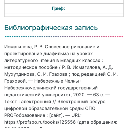
Гриф:
Библиографическая запись
Исмагилова, Р. В. Словесное рисование и
проектирование диафильма на уроках
литературного чтения в младших классах :
методическое пособие / Р. В. Исмагилова, А. Д.
Мухутдинова, С. И. Грахова ; под редакцией С. И.
Граховой. — Набережные Челны :
Набережночелнинский государственный
педагогический университет, 2020. — 63 c. —
Текст : электронный // Электронный ресурс
цифровой образовательной среды СПО
PROFобразование : [сайт]. — URL:
https://profspo.ru/books/125556 (дата обращения: