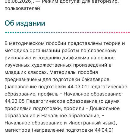
08.08.2026). — Режим доступа: для авторизир.
пользователей
Об издании
В методическом пособии представлены теория и
методика организации работы по словесному
рисованию и созданию диафильма на основе
изученных художественных произведений в
младших классах. Материалы пособия
предназначены для подготовки бакалавров
(направление подготовки 44.03.01 Педагогическое
образование, профиль - Начальное образование;
44.03.05 Педагогическое образование (с двумя
профилями подготовки, профили - Дошкольное
образование и Начальное образование, -
Начальное образование и Иностранный язык),
магистров (направление подготовки 44.04.01