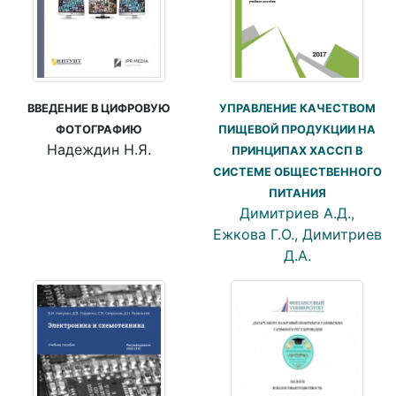
ВВЕДЕНИЕ В ЦИФРОВУЮ
УПРАВЛЕНИЕ КАЧЕСТВОМ
ФОТОГРАФИЮ
ПИЩЕВОЙ ПРОДУКЦИИ НА
Надеждин Н.Я.
ПРИНЦИПАХ ХАССП В
СИСТЕМЕ ОБЩЕСТВЕННОГО
ПИТАНИЯ
Димитриев А.Д.,
Ежкова Г.О., Димитриев
Д.А.