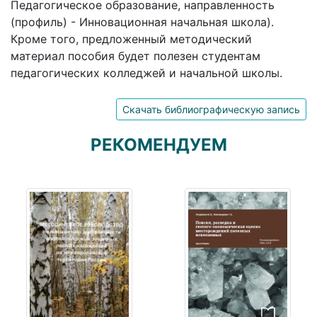
Педагогическое образование, направленность
(профиль) - Инновационная начальная школа).
Кроме того, предложенный методический
материал пособия будет полезен студентам
педагогических колледжей и начальной школы.
Скачать библиографическую запись
РЕКОМЕНДУЕМ