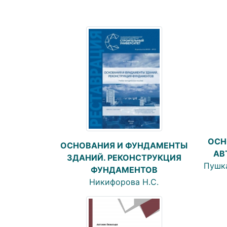
ОСН
ОСНОВАНИЯ И ФУНДАМЕНТЫ
АВ
ЗДАНИЙ. РЕКОНСТРУКЦИЯ
Пушка
ФУНДАМЕНТОВ
Никифорова Н.С.