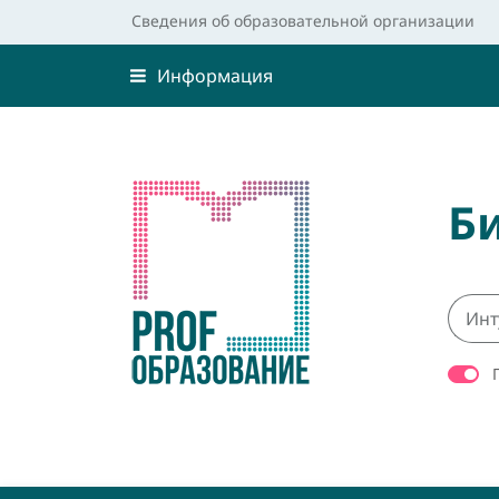
Сведения об образовательной организации
Информация
Б