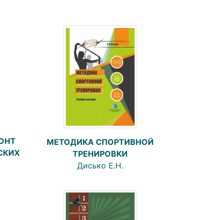
ОНТ
МЕТОДИКА СПОРТИВНОЙ
СКИХ
ТРЕНИРОВКИ
Дисько Е.Н.