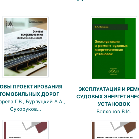
ОВЫ ПРОЕКТИРОВАНИЯ
ЭКСПЛУАТАЦИЯ И РЕМ
ТОМОБИЛЬНЫХ ДОРОГ
СУДОВЫХ ЭНЕРГЕТИЧЕ
рева Г.В., Бурлуцкий А.А.,
УСТАНОВОК
Сухоруков…
Волхонов В.И.