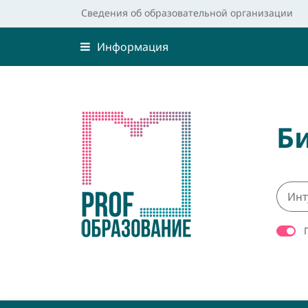
Сведения об образовательной организации
Информация
Б