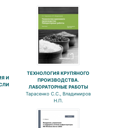
ТЕХНОЛОГИЯ КРУПЯНОГО
Я И
ПРОИЗВОДСТВА.
СЛИ
ЛАБОРАТОРНЫЕ РАБОТЫ
Тарасенко С.С., Владимиров
Н.П.