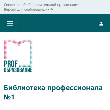
Сведения об образовательной организации
Версия для слабовидящих
Библиотека профессионала
№1