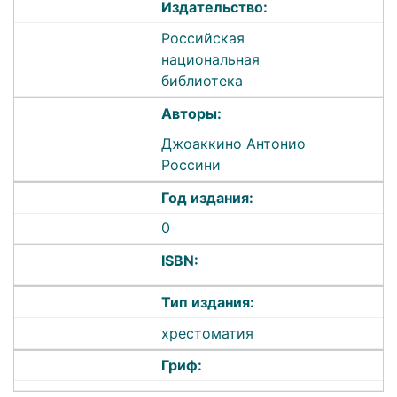
Издательство:
Российская
национальная
библиотека
Авторы:
Джоаккино Антонио
Россини
Год издания:
0
ISBN:
Тип издания:
хрестоматия
Гриф: