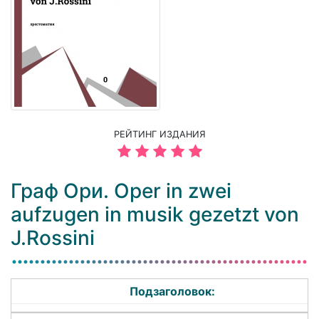
РЕЙТИНГ ИЗДАНИЯ
Граф Ори. Oper in zwei
aufzugen in musik gezetzt von
J.Rossini
Подзаголовок: