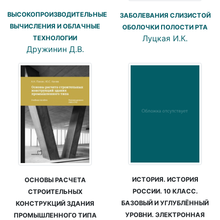
ВЫСОКОПРОИЗВОДИТЕЛЬНЫЕ
ЗАБОЛЕВАНИЯ СЛИЗИСТОЙ
ВЫЧИСЛЕНИЯ И ОБЛАЧНЫЕ
ОБОЛОЧКИ ПОЛОСТИ РТА
Луцкая И.К.
ТЕХНОЛОГИИ
Дружинин Д.В.
ИСТОРИЯ. ИСТОРИЯ
ОСНОВЫ РАСЧЕТА
РОССИИ. 10 КЛАСС.
СТРОИТЕЛЬНЫХ
БАЗОВЫЙ И УГЛУБЛЁННЫЙ
КОНСТРУКЦИЙ ЗДАНИЯ
УРОВНИ. ЭЛЕКТРОННАЯ
ПРОМЫШЛЕННОГО ТИПА