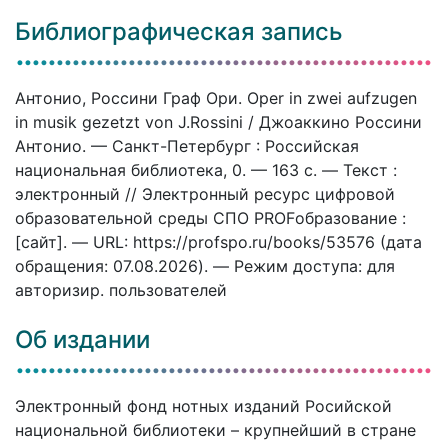
Библиографическая запись
Антонио, Россини Граф Ори. Oper in zwei aufzugen
in musik gezetzt von J.Rossini / Джоаккино Россини
Антонио. — Санкт-Петербург : Российская
национальная библиотека, 0. — 163 c. — Текст :
электронный // Электронный ресурс цифровой
образовательной среды СПО PROFобразование :
[сайт]. — URL: https://profspo.ru/books/53576 (дата
обращения: 07.08.2026). — Режим доступа: для
авторизир. пользователей
Об издании
Электронный фонд нотных изданий Росийской
национальной библиотеки – крупнейший в стране