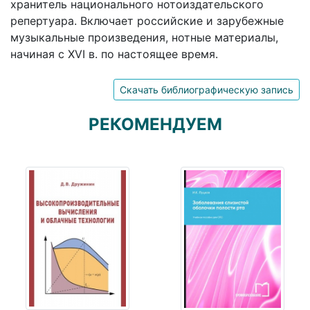
хранитель национального нотоиздательского
репертуара. Включает российские и зарубежные
музыкальные произведения, нотные материалы,
начиная с XVI в. по настоящее время.
Скачать библиографическую запись
РЕКОМЕНДУЕМ