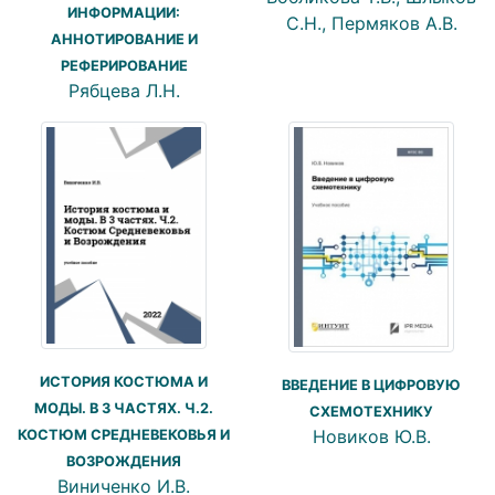
ИНФОРМАЦИИ:
С.Н., Пермяков А.В.
АННОТИРОВАНИЕ И
РЕФЕРИРОВАНИЕ
Рябцева Л.Н.
ИСТОРИЯ КОСТЮМА И
ВВЕДЕНИЕ В ЦИФРОВУЮ
МОДЫ. В 3 ЧАСТЯХ. Ч.2.
СХЕМОТЕХНИКУ
Новиков Ю.В.
КОСТЮМ СРЕДНЕВЕКОВЬЯ И
ВОЗРОЖДЕНИЯ
Виниченко И.В.