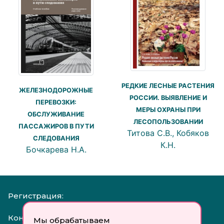
РЕДКИЕ ЛЕСНЫЕ РАСТЕНИЯ
ЖЕЛЕЗНОДОРОЖНЫЕ
РОССИИ. ВЫЯВЛЕНИЕ И
ПЕРЕВОЗКИ:
МЕРЫ ОХРАНЫ ПРИ
ОБСЛУЖИВАНИЕ
ЛЕСОПОЛЬЗОВАНИИ
ПАССАЖИРОВ В ПУТИ
Титова С.В., Кобяков
СЛЕДОВАНИЯ
К.Н.
Бочкарева Н.А.
Регистрация:
Контакты:
Мы обрабатываем