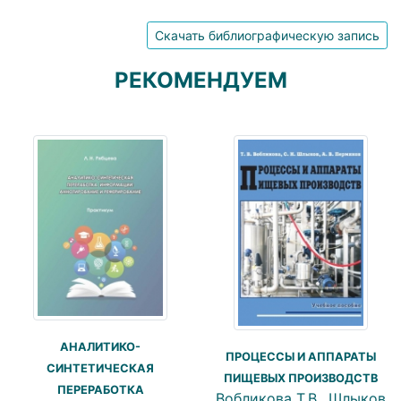
Скачать библиографическую запись
РЕКОМЕНДУЕМ
АНАЛИТИКО-
ПРОЦЕССЫ И АППАРАТЫ
СИНТЕТИЧЕСКАЯ
ПИЩЕВЫХ ПРОИЗВОДСТВ
ПЕРЕРАБОТКА
Вобликова Т.В., Шлыков