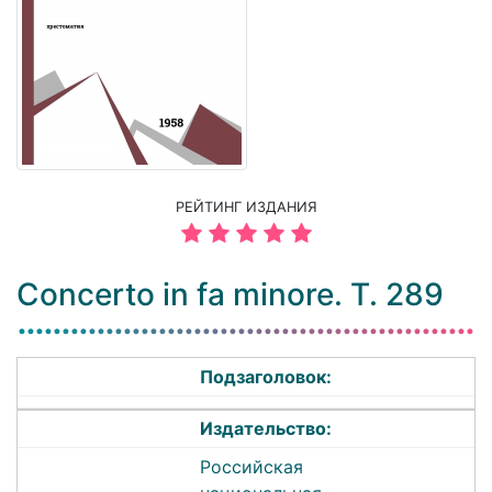
РЕЙТИНГ ИЗДАНИЯ
Concerto in fa minore. T. 289
Подзаголовок:
Издательство:
Российская