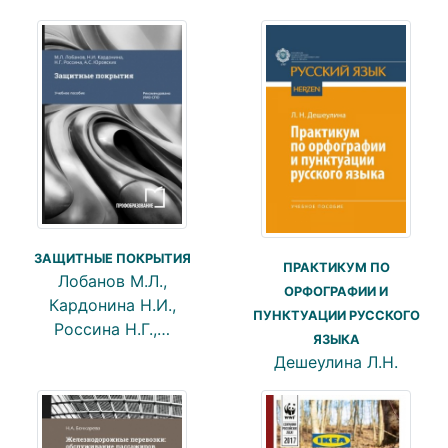
ЗАЩИТНЫЕ ПОКРЫТИЯ
ПРАКТИКУМ ПО
Лобанов М.Л.,
ОРФОГРАФИИ И
Кардонина Н.И.,
ПУНКТУАЦИИ РУССКОГО
Россина Н.Г.,…
ЯЗЫКА
Дешеулина Л.Н.