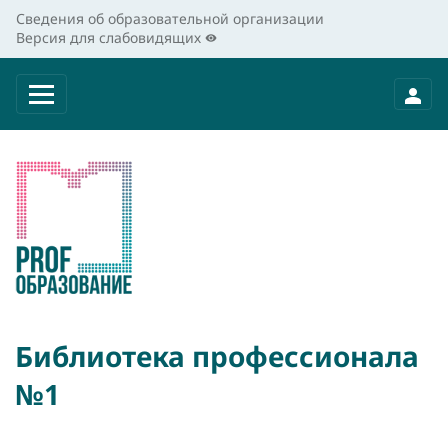
Сведения об образовательной организации
Версия для слабовидящих
Библиотека профессионала
№1