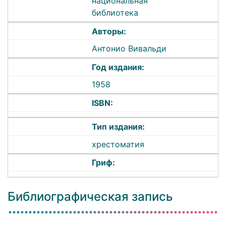
национальная
библиотека
Авторы:
Антонио Вивальди
Год издания:
1958
ISBN:
Тип издания:
хрестоматия
Гриф:
Библиографическая запись