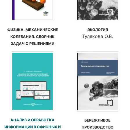
ЭКОЛОГИЯ
ФИЗИКА. МЕХАНИЧЕСКИЕ
Тулякова О.В.
КОЛЕБАНИЯ. СБОРНИК
ЗАДАЧ С РЕШЕНИЯМИ
АНАЛИЗ И ОБРАБОТКА
БЕРЕЖЛИВОЕ
ИНФОРМАЦИИ В ОФИСНЫХ И
ПРОИЗВОДСТВО