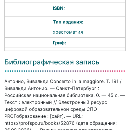
ISBN:
Тип издания:
хрестоматия
Гриф:
Библиографическая запись
Антонио, Вивальди Concerto in la maggiore. T. 191 /
Вивальди Антонио. — Санкт-Петербург :
Российская национальная библиотека, 0. — 45 c. —
Текст : электронный // Электронный ресурс
цифровой образовательной среды СПО
PROFобразование : [сайт]. — URL:
https://profspo.ru/books/52876 (дата обращения: