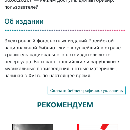
06.08.2026). — Режим доступа: для авторизир.
пользователей
Об издании
Электронный фонд нотных изданий Росийской
национальной библиотеки – крупнейший в стране
хранитель национального нотоиздательского
репертуара. Включает российские и зарубежные
музыкальные произведения, нотные материалы,
начиная с XVI в. по настоящее время.
Скачать библиографическую запись
РЕКОМЕНДУЕМ