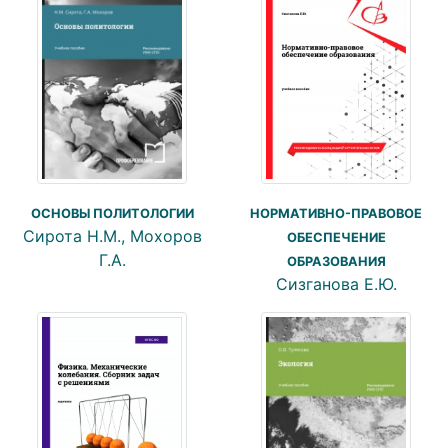
ОСНОВЫ ПОЛИТОЛОГИИ
НОРМАТИВНО-ПРАВОВОЕ
Сирота Н.М., Мохоров
ОБЕСПЕЧЕНИЕ
Г.А.
ОБРАЗОВАНИЯ
Сизганова Е.Ю.