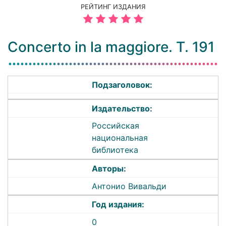
РЕЙТИНГ ИЗДАНИЯ
Concerto in la maggiore. T. 191
Подзаголовок:
Издательство:
Российская
национальная
библиотека
Авторы:
Антонио Вивальди
Год издания:
0