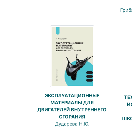
Гриб
ЭКСПЛУАТАЦИОННЫЕ
ТЕ
МАТЕРИАЛЫ ДЛЯ
И
ДВИГАТЕЛЕЙ ВНУТРЕННЕГО
СГОРАНИЯ
ШКО
Дударева Н.Ю.