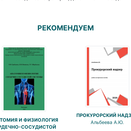
РЕКОМЕНДУЕМ
ПРОКУРОРСКИЙ НАД
ТОМИЯ И ФИЗИОЛОГИЯ
Альбеева А.Ю.
РДЕЧНО-СОСУДИСТОЙ