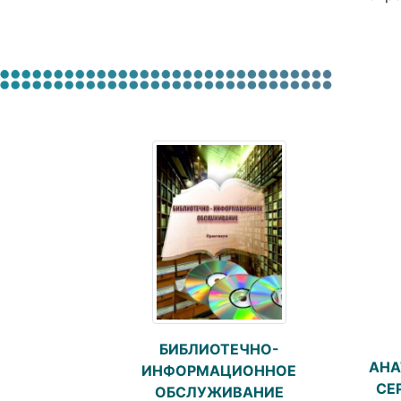
БИБЛИОТЕЧНО-
АНА
ИНФОРМАЦИОННОЕ
СЕ
ОБСЛУЖИВАНИЕ