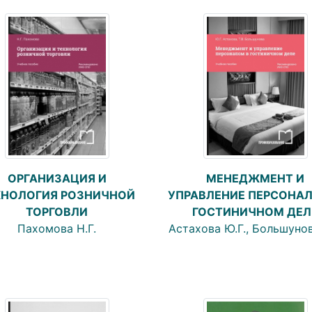
ОРГАНИЗАЦИЯ И
МЕНЕДЖМЕНТ И
ХНОЛОГИЯ РОЗНИЧНОЙ
УПРАВЛЕНИЕ ПЕРСОНА
ТОРГОВЛИ
ГОСТИНИЧНОМ ДЕЛ
Пахомова Н.Г.
Астахова Ю.Г., Большунов