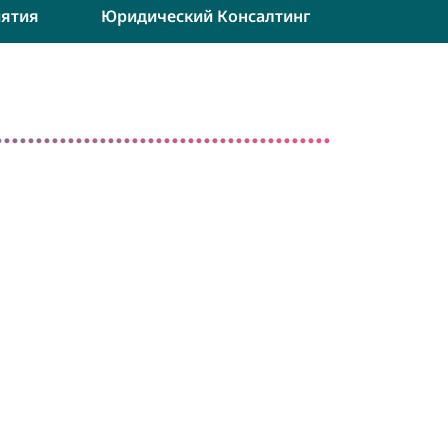
ятия
Юридический Консалтинг