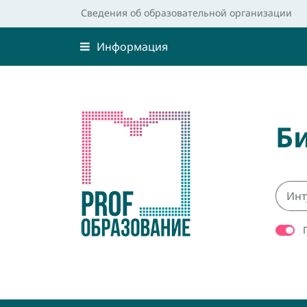
Сведения об образовательной организации
Информация
Б