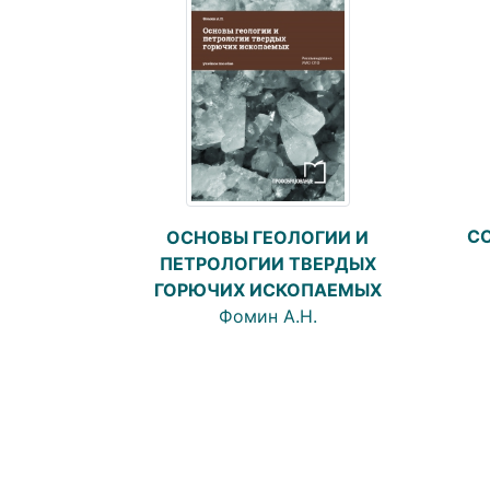
С
ОСНОВЫ ГЕОЛОГИИ И
ПЕТРОЛОГИИ ТВЕРДЫХ
ГОРЮЧИХ ИСКОПАЕМЫХ
Фомин А.Н.