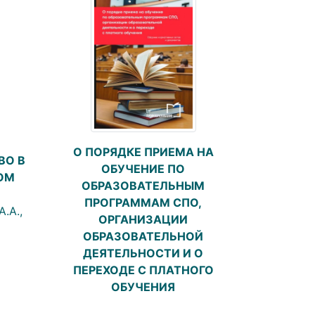
О ПОРЯДКЕ ПРИЕМА НА
ВО В
ОБУЧЕНИЕ ПО
ОМ
ОБРАЗОВАТЕЛЬНЫМ
ПРОГРАММАМ СПО,
.А.,
ОРГАНИЗАЦИИ
ОБРАЗОВАТЕЛЬНОЙ
ДЕЯТЕЛЬНОСТИ И О
ПЕРЕХОДЕ С ПЛАТНОГО
ОБУЧЕНИЯ