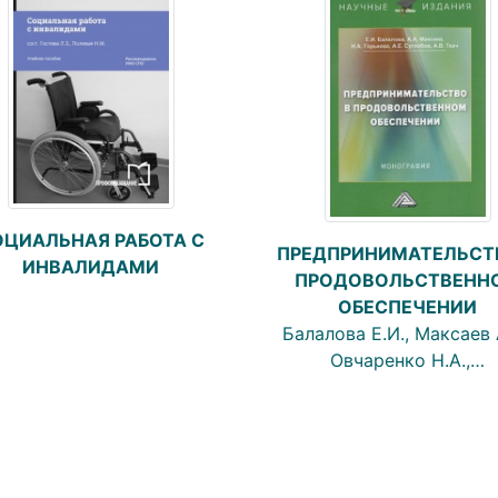
ОЦИАЛЬНАЯ РАБОТА С
ПРЕДПРИНИМАТЕЛЬСТ
ИНВАЛИДАМИ
ПРОДОВОЛЬСТВЕНН
ОБЕСПЕЧЕНИИ
Балалова Е.И., Максаев А
Овчаренко Н.А.,…