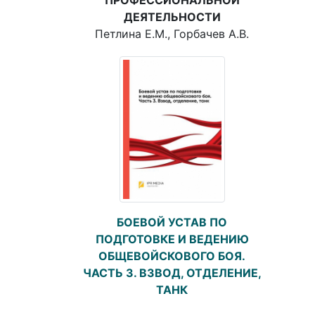
ДЕЯТЕЛЬНОСТИ
Петлина Е.М., Горбачев А.В.
БОЕВОЙ УСТАВ ПО
ПОДГОТОВКЕ И ВЕДЕНИЮ
ОБЩЕВОЙСКОВОГО БОЯ.
ЧАСТЬ 3. ВЗВОД, ОТДЕЛЕНИЕ,
ТАНК