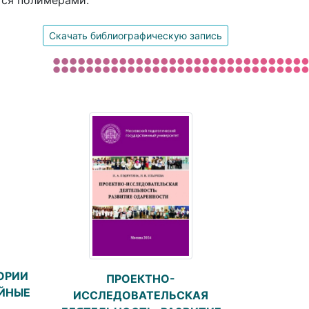
тся полимерами.
Скачать библиографическую запись
ОРИИ
ПРОЕКТНО-
АЙНЫЕ
ИССЛЕДОВАТЕЛЬСКАЯ