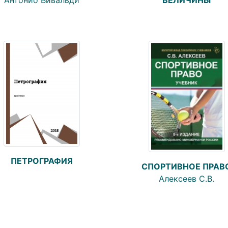
Антонио Вивальди
ПЕТРОГРАФИЯ
СПОРТИВНОЕ ПРАВ
Алексеев С.В.