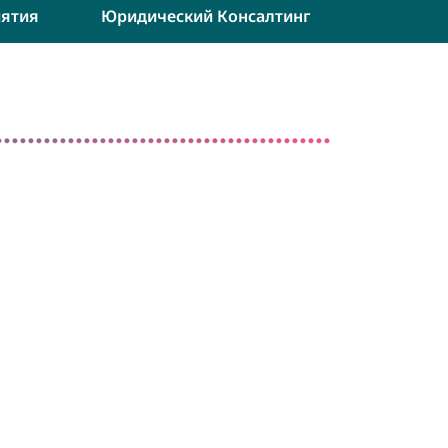
ятия
Юридический Консалтинг