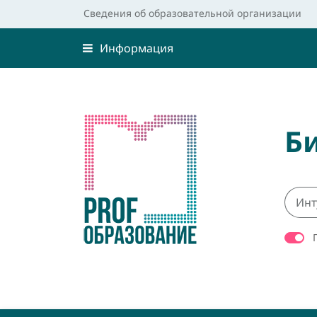
Сведения об образовательной организации
Информация
Б