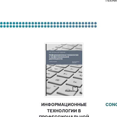
техни
ИНФОРМАЦИОННЫЕ
CONC
ТЕХНОЛОГИИ В
ПРОФЕССИОНАЛЬНОЙ