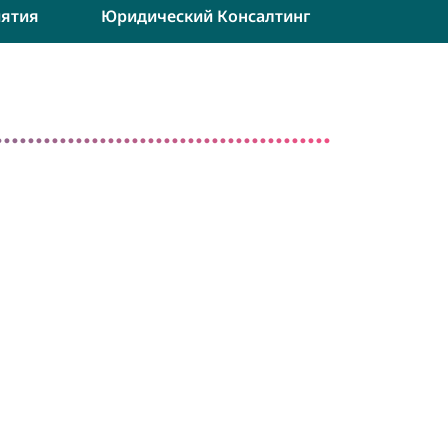
ятия
Юридический Консалтинг