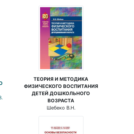
ТЕОРИЯ И МЕТОДИКА
О
ФИЗИЧЕСКОГО ВОСПИТАНИЯ
ДЕТЕЙ ДОШКОЛЬНОГО
В.
ВОЗРАСТА
Шебеко В.Н.