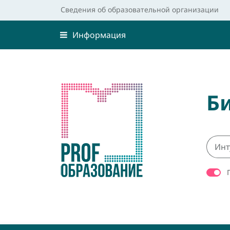
Сведения об образовательной организации
Информация
Б