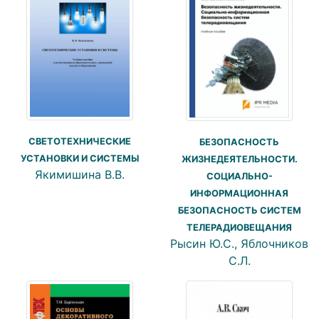
СВЕТОТЕХНИЧЕСКИЕ
БЕЗОПАСНОСТЬ
УСТАНОВКИ И СИСТЕМЫ
ЖИЗНЕДЕЯТЕЛЬНОСТИ.
Якимишина В.В.
СОЦИАЛЬНО-
ИНФОРМАЦИОННАЯ
БЕЗОПАСНОСТЬ СИСТЕМ
ТЕЛЕРАДИОВЕЩАНИЯ
Рысин Ю.С., Яблочников
С.Л.