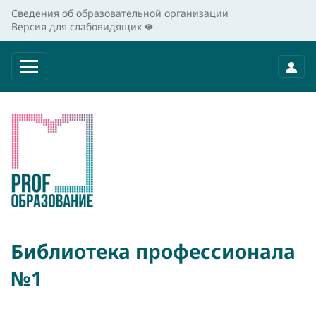
Сведения об образовательной организации
Версия для слабовидящих
Библиотека профессионала
№1