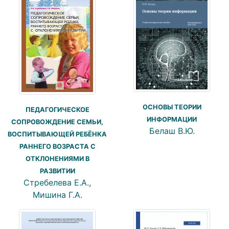
ОСНОВЫ ТЕОРИИ
ПЕДАГОГИЧЕСКОЕ
ИНФОРМАЦИИ
СОПРОВОЖДЕНИЕ СЕМЬИ,
Белаш В.Ю.
ВОСПИТЫВАЮЩЕЙ РЕБЁНКА
РАННЕГО ВОЗРАСТА С
ОТКЛОНЕНИЯМИ В
РАЗВИТИИ
Стребелева Е.А.,
Мишина Г.А.