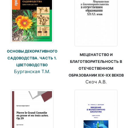
ОСНОВЫ ДЕКОРАТИВНОГО
МЕЦЕНАТСТВО И
САДОВОДСТВА. ЧАСТЬ 1.
БЛАГОТВОРИТЕЛЬНОСТЬ В
ЦВЕТОВОДСТВО
ОТЕЧЕСТВЕННОМ
Бурганская Т.М.
ОБРАЗОВАНИИ XIX–XX ВЕКОВ
Скоч А.В.