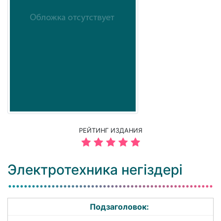
РЕЙТИНГ ИЗДАНИЯ
Электротехника негіздері
Подзаголовок: