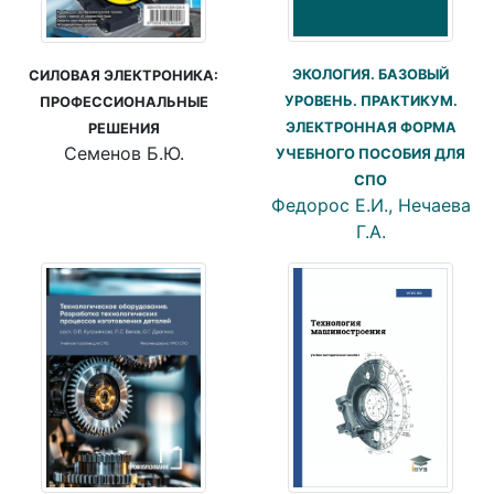
ЭКОЛОГИЯ. БАЗОВЫЙ
СИЛОВАЯ ЭЛЕКТРОНИКА:
УРОВЕНЬ. ПРАКТИКУМ.
ПРОФЕССИОНАЛЬНЫЕ
ЭЛЕКТРОННАЯ ФОРМА
РЕШЕНИЯ
Семенов Б.Ю.
УЧЕБНОГО ПОСОБИЯ ДЛЯ
СПО
Федорос Е.И., Нечаева
Г.А.