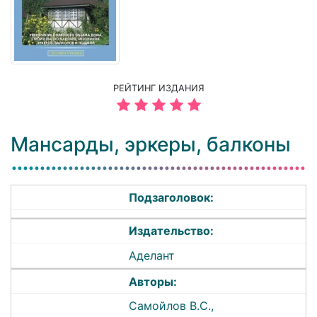
РЕЙТИНГ ИЗДАНИЯ
Мансарды, эркеры, балконы
Подзаголовок:
Издательство:
Аделант
Авторы:
Самойлов В.С.,