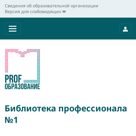
Сведения об образовательной организации
Версия для слабовидящих
Библиотека профессионала
№1