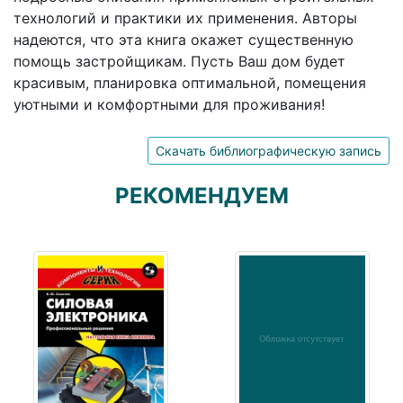
технологий и практики их применения. Авторы
надеются, что эта книга окажет существенную
помощь застройщикам. Пусть Ваш дом будет
красивым, планировка оптимальной, помещения
уютными и комфортными для проживания!
Скачать библиографическую запись
РЕКОМЕНДУЕМ