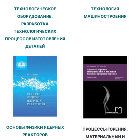
ТЕХНОЛОГИЧЕСКОЕ
ТЕХНОЛОГИЯ
ОБОРУДОВАНИЕ.
МАШИНОСТРОЕНИЯ
РАЗРАБОТКА
ТЕХНОЛОГИЧЕСКИХ
ПРОЦЕССОВ ИЗГОТОВЛЕНИЯ
ДЕТАЛЕЙ
ОСНОВЫ ФИЗИКИ ЯДЕРНЫХ
ПРОЦЕССЫ ГОРЕНИЯ.
РЕАКТОРОВ
МАТЕРИАЛЬНЫЙ И