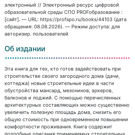
электронный // Электронный ресурс цифровой
образовательной среды СПО PROFобразование :
[сайт]. — URL: https://profspo.ru/books/44103 (дата
обращения: 08.08.2026). — Режим доступа: для
авторизир. пользователей
Об издании
Эта книга для тех, кто готов задействовать при
строительстве своего загородного дома (дачи,
коттеджа) новые строительные идеи в части
обустройства мансард, мезонинов, эркеров,
балконов и лоджий. С помощью перечисленных
архитектурных составляющих можно существенно
увеличить полезную площадь дома, снизить его
общую стоимость при одновременном повышении
комфортности проживания. Книга содержит
подробные описания применяемых строительных