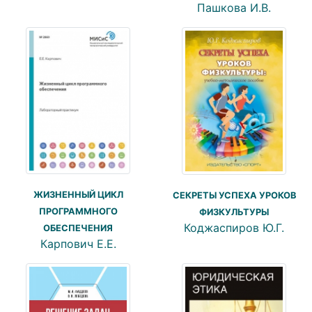
Пашкова И.В.
ЖИЗНЕННЫЙ ЦИКЛ
СЕКРЕТЫ УСПЕХА УРОКОВ
ПРОГРАММНОГО
ФИЗКУЛЬТУРЫ
Коджаспиров Ю.Г.
ОБЕСПЕЧЕНИЯ
Карпович Е.Е.