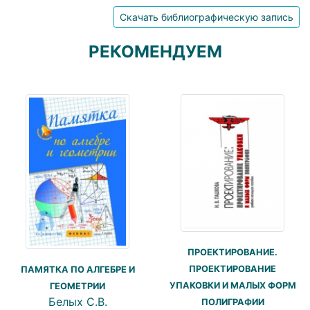
Скачать библиографическую запись
РЕКОМЕНДУЕМ
ПРОЕКТИРОВАНИЕ.
ПРОЕКТИРОВАНИЕ
ПАМЯТКА ПО АЛГЕБРЕ И
УПАКОВКИ И МАЛЫХ ФОРМ
ГЕОМЕТРИИ
Белых С.В.
ПОЛИГРАФИИ