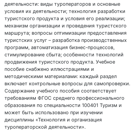
деятельности: виды туроператоров и основные
условия их деятельности; технология разработки
туристского продукта и условия его реализации;
механизм организации и проведения туристского
маршрута; вопросы оптимизации предоставления
туристских услуг – разработка производственных
программ, автоматизация бизнес-процессов,
стимулирование сбыта; особенности технологий
продвижения туристского продукта. Учебное
пособие снабжено иллюстрациями и
методическими материалами: каждый раздел
включает контрольные вопросы для самопроверки.
Содержание учебного пособия соответствует
требованиям ФГОС среднего профессионального
образования по специальности 100401 Туризм и
может быть использовано при изучении
дисциплины «Технология и организация
туроператорской деятельности».