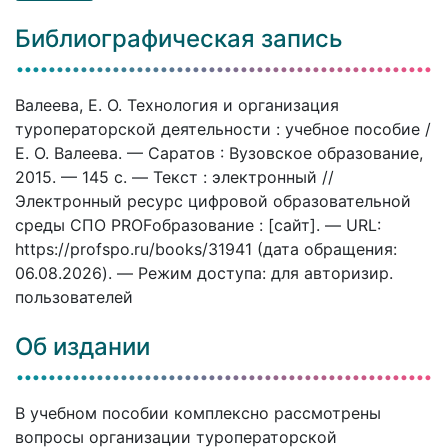
Библиографическая запись
Валеева, Е. О. Технология и организация
туроператорской деятельности : учебное пособие /
Е. О. Валеева. — Саратов : Вузовское образование,
2015. — 145 c. — Текст : электронный //
Электронный ресурс цифровой образовательной
среды СПО PROFобразование : [сайт]. — URL:
https://profspo.ru/books/31941 (дата обращения:
06.08.2026). — Режим доступа: для авторизир.
пользователей
Об издании
В учебном пособии комплексно рассмотрены
вопросы организации туроператорской