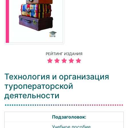
РЕЙТИНГ ИЗДАНИЯ
Технология и организация
туроператорской
деятельности
Подзаголовок:
Учебное пособие