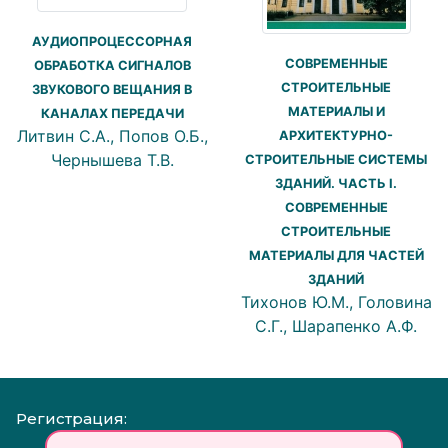
АУДИОПРОЦЕССОРНАЯ
СОВРЕМЕННЫЕ
ОБРАБОТКА СИГНАЛОВ
СТРОИТЕЛЬНЫЕ
ЗВУКОВОГО ВЕЩАНИЯ В
МАТЕРИАЛЫ И
КАНАЛАХ ПЕРЕДАЧИ
Литвин С.А., Попов О.Б.,
АРХИТЕКТУРНО-
Чернышева Т.В.
СТРОИТЕЛЬНЫЕ СИСТЕМЫ
ЗДАНИЙ. ЧАСТЬ I.
СОВРЕМЕННЫЕ
СТРОИТЕЛЬНЫЕ
МАТЕРИАЛЫ ДЛЯ ЧАСТЕЙ
ЗДАНИЙ
Тихонов Ю.М., Головина
С.Г., Шарапенко А.Ф.
Регистрация: