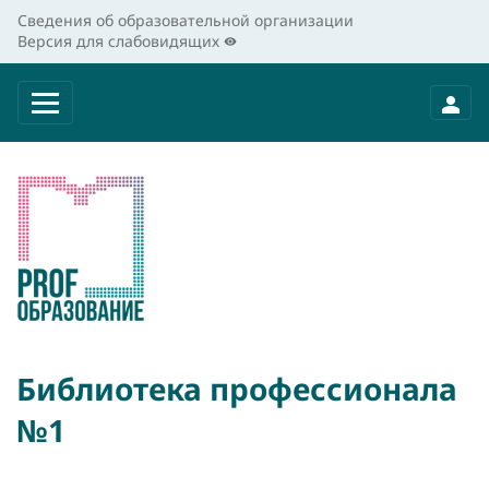
Сведения об образовательной организации
Версия для слабовидящих
Библиотека профессионала
№1