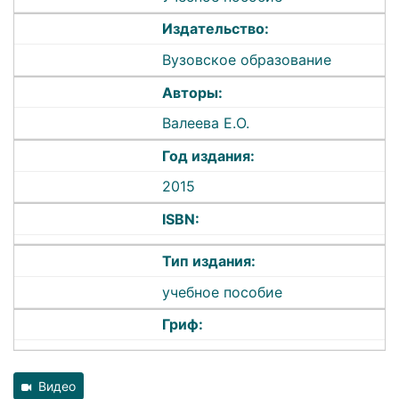
Издательство:
Вузовское образование
Авторы:
Валеева Е.О.
Год издания:
2015
ISBN:
Тип издания:
учебное пособие
Гриф:
Видео