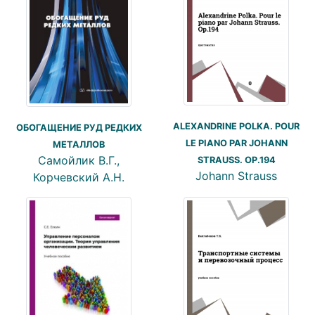
ALEXANDRINE POLKA. POUR
ОБОГАЩЕНИЕ РУД РЕДКИХ
LE PIANO PAR JOHANN
МЕТАЛЛОВ
Самойлик В.Г.,
STRAUSS. OP.194
Johann Strauss
Корчевский А.Н.