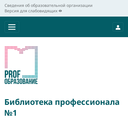
Сведения об образовательной организации
Версия для слабовидящих
Библиотека профессионала
№1