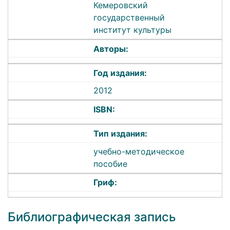
Кемеровский
государственный
институт культуры
Авторы:
Год издания:
2012
ISBN:
Тип издания:
учебно-методическое
пособие
Гриф:
Библиографическая запись