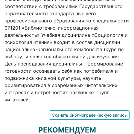
соответствии с требованиями Государственного
образовательного стандарта высшего
профессионального образования по специальности
071201 «Библиотечно-информационная
деятельность» Учебная дисциплина «Социология и
психология чтения» входит в состав дисциплин
национально-регионального компонента (курс по
выбору) и является обязательной для изучения.
Цель преподавания дисциплины – формирование
готовности осознавать себя как потребителя и
подвижника книжной культуры, научить
ориентироваться в современных читательских
интересах и потребностях различных групп
читателей.
Скачать библиографическую запись
РЕКОМЕНДУЕМ