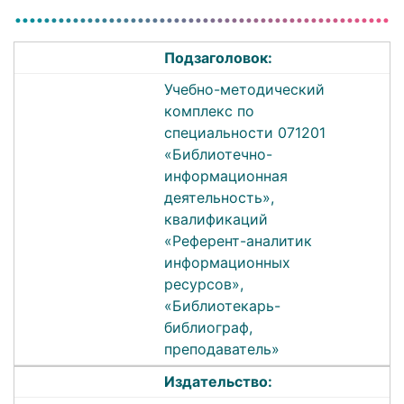
Подзаголовок:
Учебно-методический
комплекс по
специальности 071201
«Библиотечно-
информационная
деятельность»,
квалификаций
«Референт-аналитик
информационных
ресурсов»,
«Библиотекарь-
библиограф,
преподаватель»
Издательство: