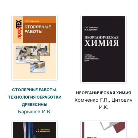
СТОЛЯРНЫЕ РАБОТЫ.
НЕОРГАНИЧЕСКАЯ ХИМИЯ
ТЕХНОЛОГИЯ ОБРАБОТКИ
Хомченко Г.П., Цитович
ДРЕВЕСИНЫ
И.К.
Барышев И.В.