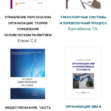
УПРАВЛЕНИЕ ПЕРСОНАЛОМ
ТРАНСПОРТНЫЕ СИСТЕМЫ
ОРГАНИЗАЦИИ. ТЕОРИЯ
И ПЕРЕВОЗОЧНЫЙ ПРОЦЕСС
Балгабеков Т.К.
УПРАВЛЕНИЯ
ЧЕЛОВЕЧЕСКИМ РАЗВИТИЕМ
Елкин С.Е.
ОРГАНИЗАЦИЯ ЭВМ И
ОБЩЕСТВОЗНАНИЕ. ЧАСТЬ