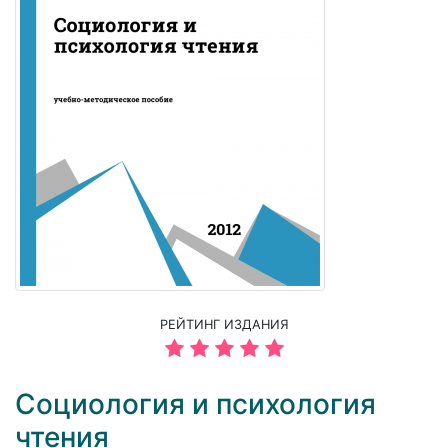
РЕЙТИНГ ИЗДАНИЯ
Социология и психология
чтения