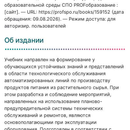
образовательной среды СПО PROFобразование :
[сайт]. — URL: https://profspo.ru/books/159152 (дата
обращения: 09.08.2026). — Режим доступа: для
авторизир. пользователей
Об издании
Учебник направлен на формирование у
обучающихся устойчивых знаний и представлений
в области технологического обслуживания
автоматизированных линий по производству
продуктов питания из растительного сырья. При
этом разработка и соблюдение мероприятий,
направленных на использование планово-
предупредительной системы технических
обслуживаний и ремонтов, являются
основополагающими при эксплуатации
оборудования. Подготовлен в соответствии с