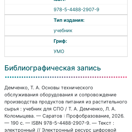
978-5-4488-2907-9
Тип издания:
учебник
Гриф:
УМО
Библиографическая запись
Демченко, Т. А. Основы технического
обслуживания оборудования и сопровождение
производства продуктов питания из растительного
сырья : учебник для СПО / Т. А. Демченко, Л. А.
Коломыцева. — Саратов : Профобразование, 2026.
— 190 c. — ISBN 978-5-4488-2907-9. — Текст :
электронный // Электронный ресурс цифровой