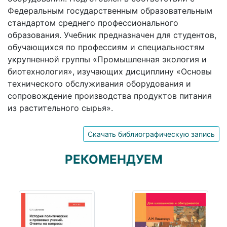
Федеральным государственным образовательным
стандартом среднего профессионального
образования. Учебник предназначен для студентов,
обучающихся по профессиям и специальностям
укрупненной группы «Промышленная экология и
биотехнология», изучающих дисциплину «Основы
технического обслуживания оборудования и
сопровождение производства продуктов питания
из растительного сырья».
Скачать библиографическую запись
РЕКОМЕНДУЕМ