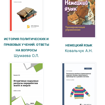
ИСТОРИЯ ПОЛИТИЧЕСКИХ И
ПРАВОВЫХ УЧЕНИЙ. ОТВЕТЫ
НЕМЕЦКИЙ ЯЗЫК
Ковальчук А.Н.
НА ВОПРОСЫ
Шумаева О.Л.