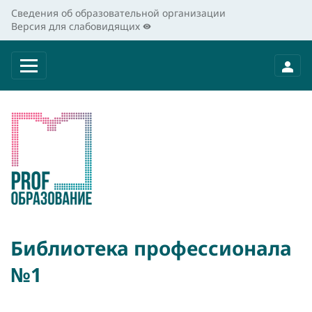
Сведения об образовательной организации
Версия для слабовидящих
Библиотека профессионала
№1