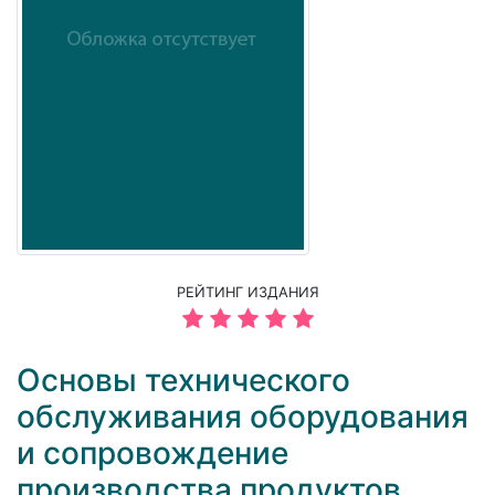
РЕЙТИНГ ИЗДАНИЯ
Основы технического
обслуживания оборудования
и сопровождение
производства продуктов