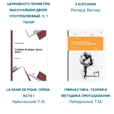
ЦЕРКОВНОГО ПЕНИЯ ПРИ
3 AUFZUGEN
Рихард Вагнер
ВЫСОЧАЙШЕМ ДВОРЕ
УПОТРЕБЛЯЕМЫЙ. Ч. 1
ТЕНОР
ГИМНАСТИКА: ТЕОРИЯ И
LA DAME DE PIQUE. OPERA.
МЕТОДИКА ПРЕПОДАВАНИЯ
ACTE I
Лебедихина Т.М.
Чайковский П.И.