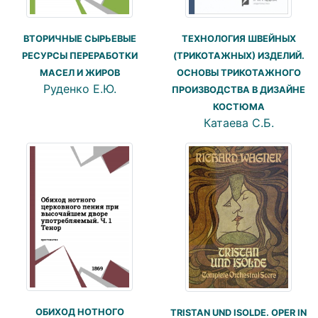
ТЕХНОЛОГИЯ ШВЕЙНЫХ
ВТОРИЧНЫЕ СЫРЬЕВЫЕ
(ТРИКОТАЖНЫХ) ИЗДЕЛИЙ.
РЕСУРСЫ ПЕРЕРАБОТКИ
ОСНОВЫ ТРИКОТАЖНОГО
МАСЕЛ И ЖИРОВ
Руденко Е.Ю.
ПРОИЗВОДСТВА В ДИЗАЙНЕ
КОСТЮМА
Катаева С.Б.
ОБИХОД НОТНОГО
TRISTAN UND ISOLDE. OPER IN