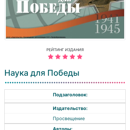
РЕЙТИНГ ИЗДАНИЯ
Наука для Победы
Подзаголовок:
Издательство:
Просвещение
Авторы: