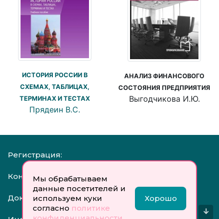
ИСТОРИЯ РОССИИ В
АНАЛИЗ ФИНАНСОВОГО
СХЕМАХ, ТАБЛИЦАХ,
СОСТОЯНИЯ ПРЕДПРИЯТИЯ
Выгодчикова И.Ю.
ТЕРМИНАХ И ТЕСТАХ
Прядеин В.С.
Регистрация:
Контакты:
Мы обрабатываем
данные посетителей и
Документы:
используем куки
Хорошо
согласно
политике
↓
конфиденциальности