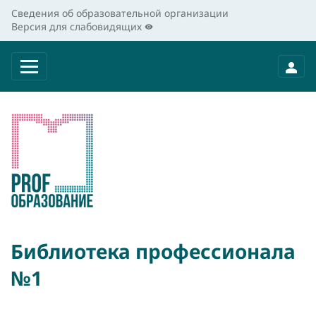
Сведения об образовательной организации
Версия для слабовидящих
Библиотека профессионала
№1