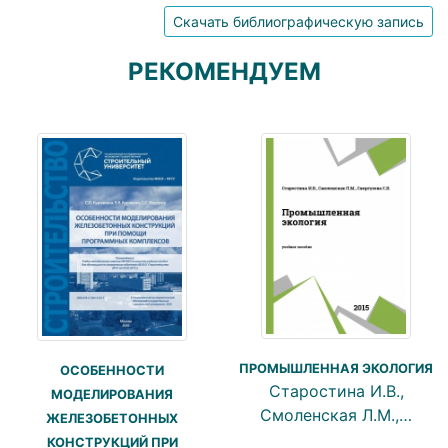
Скачать библиографическую запись
РЕКОМЕНДУЕМ
ПРОМЫШЛЕННАЯ ЭКОЛОГИЯ
ОСОБЕННОСТИ
Старостина И.В.,
МОДЕЛИРОВАНИЯ
Смоленская Л.М.,…
ЖЕЛЕЗОБЕТОННЫХ
КОНСТРУКЦИЙ ПРИ