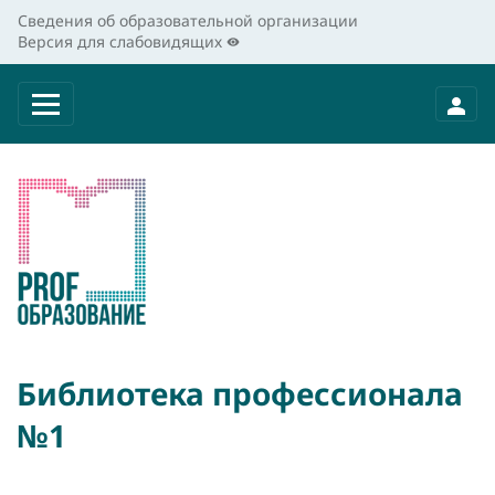
Сведения об образовательной организации
Версия для слабовидящих
Библиотека профессионала
№1