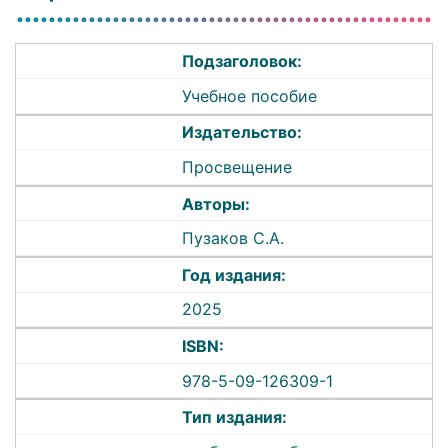
Подзаголовок:
Учебное пособие
Издательство:
Просвещение
Авторы:
Пузаков С.А.
Год издания:
2025
ISBN:
978-5-09-126309-1
Тип издания: